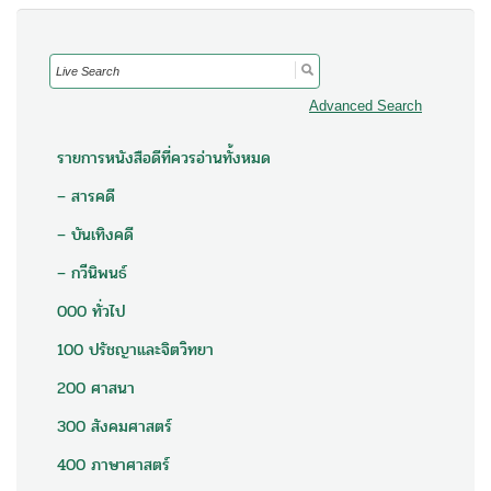
Search
for:
Advanced Search
รายการหนังสือดีที่ควรอ่านทั้งหมด
– สารคดี
– บันเทิงคดี
– กวีนิพนธ์
000 ทั่วไป
100 ปรัชญาและจิตวิทยา
200 ศาสนา
300 สังคมศาสตร์
400 ภาษาศาสตร์