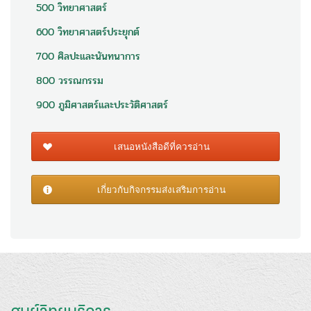
500 วิทยาศาสตร์
600 วิทยาศาสตร์ประยุกต์
700 ศิลปะและนันทนาการ
800 วรรณกรรม
900 ภูมิศาสตร์และประวัติศาสตร์
เสนอหนังสือดีที่ควรอ่าน
เกี่ยวกับกิจกรรมส่งเสริมการอ่าน