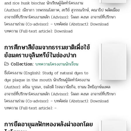
and rice husk biochar นักเรียนผู้จัดทำโครงงาน
(Author): ณิชาภา วรพรรณโสภาค, สรวีย์ สุวรรณรักษ์, คณาธิป พลัดเมือง
อาจารย์ที่ปรึกษาโครงงานหลัก (Advisor): วัลลภ คงนะ อาจารย์ที่ปรึกษา
โครงงานร่วม (Co-advisor): – บทคัดย่อ (Abstract): Download
บทความ (Full-text article): Download
การศึกษาสีย้อมจากธรรมชาติเพื่อใช้
ย้อมคราบจุลินทรีย์ในช่องปาก
Collection:
บทความโครงงานนักเรียน
ชื่อโครงงาน (English): Study of natural dyes to
dye plaque in the mouth นักเรียนผู้จัดทำโครงงาน
(Author): ดรัณ บูรณะ, ธนโชติ โรจนวานิชกิจ, ชานน อิทธิฤกษ์มงคล
อาจารย์ที่ปรึกษาโครงงานหลัก (Advisor): วัลลภ คงนะ อาจารย์ที่ปรึกษา
โครงงานร่วม (Co-advisor): – บทคัดย่อ (Abstract): Download
บทความ (Full-text article): –
การยืดอายุผลฟักทองหลังผ่าออกโดย