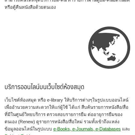
หรือตู้คืนหนังสือด้วยตนเอง
บริการออนไลน์บนเว็บไซต์ห้องสมุด
เว็บไซต์ห้องสมุด หรือ e-library ให้บริการต่างๆในรูปแบบออนไลน์
เพื่ออำนวยความสะดวกให้แก่ผู้ใช้ ได้แก่ สืบค้นรายการหนังสือ/สื่อ
ที่มีในศูนย์วิทยบริการ ตรวจสอบรายการยืม ต่ออายุการยืมของ
ตนเอง (Renew) ดูรายการหนังสือ/สื่อใหม่ รวมทั้งเข้าถึงแหล่ง
ข้อมูลออนไลน์ในรูปแบบ
e-Books, e-Journals, e-Databases
และ