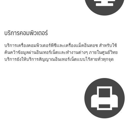
บริการคอมพิวเตอร์
บริการเครื่องคอมพิวเตอร์พีซีและเครื่องแม็คอินทอช สำหรับใช้
ค้นคว้าข้อมูลผ่านอินเทอร์เน็ตและทำงานต่างๆ ภายในศูนย์วิทย
บริการยังให้บริการสัญญาณอินเทอร์เน็ตแบบไร้สายทั่วทุกจุด