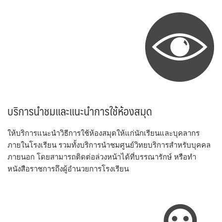
บริการนำชมและแนะนำการใช้ห้องสมุด
ให้บริการแนะนำวิธีการใช้ห้องสมุดให้แก่นักเรียนและบุคลากร
ภายในโรงเรียน รวมทั้งบริการนำชมศูนย์วิทยบริการสำหรับบุคคล
ภายนอก โดยสามารถติดต่อล่วงหน้าได้ที่บรรณารักษ์ หรือทำ
หนังสือราชการถึงผู้อำนวยการโรงเรียน