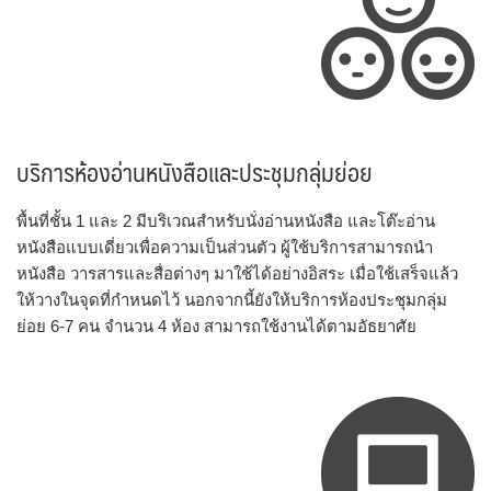
บริการห้องอ่านหนังสือและประชุมกลุ่มย่อย
พื้นที่ชั้น 1 และ 2 มีบริเวณสำหรับนั่งอ่านหนังสือ และโต๊ะอ่าน
หนังสือแบบเดี่ยวเพื่อความเป็นส่วนตัว ผู้ใช้บริการสามารถนำ
หนังสือ วารสารและสื่อต่างๆ มาใช้ได้อย่างอิสระ เมื่อใช้เสร็จแล้ว
ให้วางในจุดที่กำหนดไว้ นอกจากนี้ยังให้บริการห้องประชุมกลุ่ม
ย่อย 6-7 คน จำนวน 4 ห้อง สามารถใช้งานได้ตามอัธยาศัย