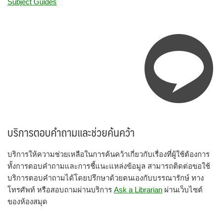
Subject Guides
บริการตอบคำถามและช่วยค้นคว้า
บริการให้ความช่วยเหลือในการค้นคว้าเกี่ยวกับเรื่องที่ผู้ใช้ต้องการ
ทั้งการตอบคำถามและการชี้แนะแหล่งข้อมูล สามารถติดต่อขอใช้
บริการตอบคำถามได้โดยปรึกษาด้วยตนเองกับบรรณารักษ์ ทาง
โทรศัพท์ หรือสอบถามผ่านบริการ
Ask a Librarian
ผ่านเว็บไซต์
ของห้องสมุด