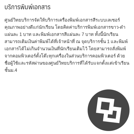
บริการพิมพ์เอกสาร
ศูนย์วิทยบริการจัดให้บริการเครื่องพิมพ์เอกสารสีระบบเลเซอร์
คุณภาพอย่างดีแก่นักเรียน โดยคิดค่าบริการพิมพ์เอกสารขาว-ดำ
แผ่นละ 1 บาท และพิมพ์เอกสารสีแผ่นละ 7 บาท ทั้งนี้นักเรียน
สามารถเติมเงินค่าพิมพ์ได้ที่เจ้าหน้าที่ ณ จุดบริการชั้น 1 และพิมพ์
เอกสารได้ไม่เกินจำนวนเงินที่นักเรียนเติมไว้ โดยสามารถสั่งพิมพ์
จากคอมพิวเตอร์ตั้งโต๊ะทุกเครื่องในส่วนบริการคอมพิวเตอร์ ด้วย
ชื่อผู้ใช้และรหัสผ่านของศูนย์วิทยบริการที่ได้รับแจกตั้งแต่เข้าเรียน
ชั้นม.4