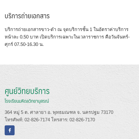
บริการถ่ายเอกสาร
บริการถ่ายเอกสารขาว-ดำ ณ จุดบริการชั้น 1 ในอัตราค่าบริการ
หน้าละ 0.50 บาท เปิดบริการเฉพาะในเวลาราชการ คือวันจันทร์-
ศุกร์ 07.50-16.30 น.
ศูนย์วิทยบริการ
โรงเรียนมหิดลวิทยานุสรณ์
364 หมู่ 5 ต. ศาลายา อ. พุทธมณฑล จ. นครปฐม 73170
โทรศัพท์: 02-826-7174 โทรสาร: 02-826-7170