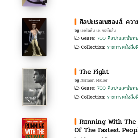
ศิลปะเรอเนซองส์: ควา
by
เจอรัลดีน เอ. จอห์นสัน
700 ศิลปะและนันท
Genre:
รายการหนังสือดี
Collection:
The Fight
by
Norman Mailer
700 ศิลปะและนันท
Genre:
รายการหนังสือดี
Collection:
Running With The 
Of The Fastest Peop