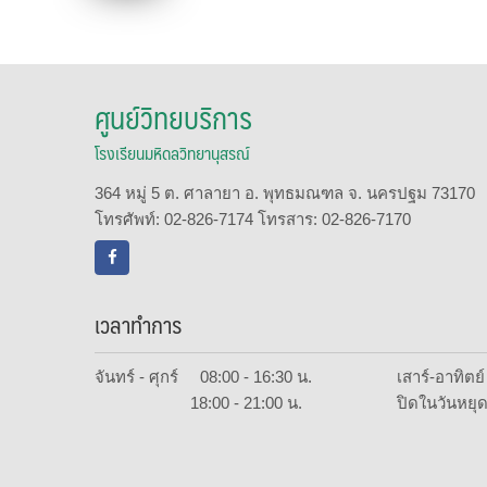
ศูนย์วิทยบริการ
โรงเรียนมหิดลวิทยานุสรณ์
364 หมู่ 5 ต. ศาลายา อ. พุทธมณฑล จ. นครปฐม 73170
โทรศัพท์: 02-826-7174 โทรสาร: 02-826-7170
เวลาทำการ
จันทร์ - ศุกร์ 08:00 - 16:30 น.
เสาร์-อาทิต
18:00 - 21:00 น.
ปิดในวันหยุด