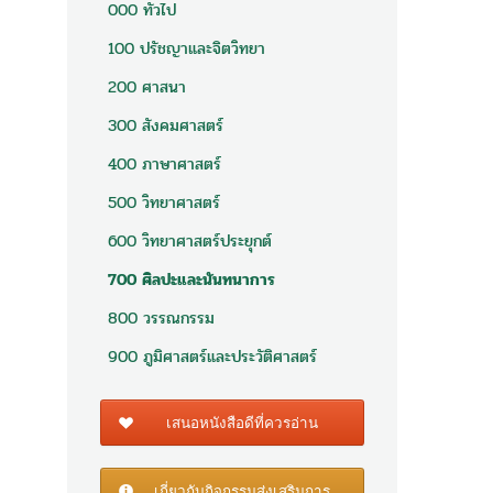
000 ทั่วไป
100 ปรัชญาและจิตวิทยา
200 ศาสนา
300 สังคมศาสตร์
400 ภาษาศาสตร์
500 วิทยาศาสตร์
600 วิทยาศาสตร์ประยุกต์
700 ศิลปะและนันทนาการ
800 วรรณกรรม
900 ภูมิศาสตร์และประวัติศาสตร์
เสนอหนังสือดีที่ควรอ่าน
เกี่ยวกับกิจกรรมส่งเสริมการ