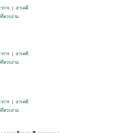
นาการ
สารคดี
|
ที่ควรอ่าน
นาการ
สารคดี
|
ที่ควรอ่าน
นาการ
สารคดี
|
ที่ควรอ่าน