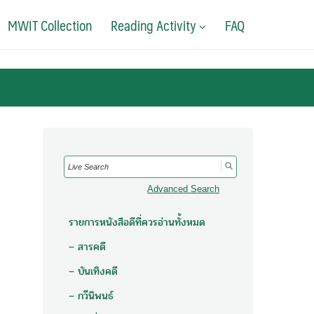
MWIT Collection
Reading Activity
FAQ
Search
for:
Advanced Search
รายการหนังสือดีที่ควรอ่านทั้งหมด
– สารคดี
– บันเทิงคดี
– กวีนิพนธ์