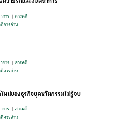
องความรักและจินตนาการ
นาการ
สารคดี
|
ที่ควรอ่าน
นาการ
สารคดี
|
ที่ควรอ่าน
ใหม่ของธุรกิจยุคนวัตกรรมไม่รู้จบ
นาการ
สารคดี
|
ที่ควรอ่าน