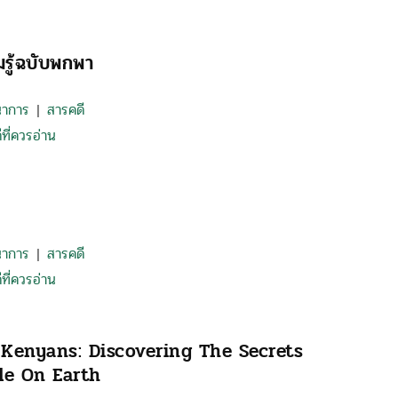
มรู้ฉบับพกพา
นาการ
สารคดี
|
ที่ควรอ่าน
นาการ
สารคดี
|
ที่ควรอ่าน
Kenyans: Discovering The Secrets
le On Earth