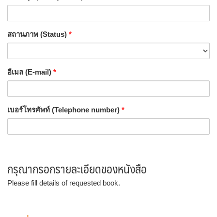
สถานภาพ (Status)
*
อีเมล (E-mail)
*
เบอร์โทรศัพท์ (Telephone number)
*
กรุณากรอกรายละเอียดของหนังสือ
Please fill details of requested book.