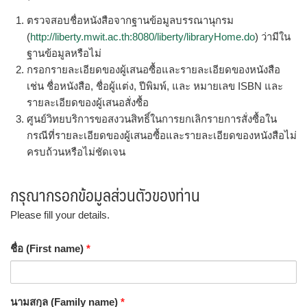
ตรวจสอบชื่อหนังสือจากฐานข้อมูลบรรณานุกรม
(
http://liberty.mwit.ac.th:8080/liberty/libraryHome.do
) ว่ามีใน
ฐานข้อมูลหรือไม่
กรอกรายละเอียดของผู้เสนอซื้อและรายละเอียดของหนังสือ
เช่น ชื่อหนังสือ, ชื่อผู้แต่ง, ปีพิมพ์, และ หมายเลข ISBN และ
รายละเอียดของผู้เสนอสั่งซื้อ
ศูนย์วิทยบริการขอสงวนสิทธิ์ในการยกเลิกรายการสั่งซื้อใน
กรณีที่รายละเอียดของผู้เสนอซื้อและรายละเอียดของหนังสือไม่
ครบถ้วนหรือไม่ชัดเจน
กรุณากรอกข้อมูลส่วนตัวของท่าน
Please fill your details.
ชื่อ (First name)
*
นามสกุล (Family name)
*