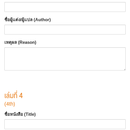
ชื่อผู้แต่ง/ผู้แปล (Author)
เหตุผล (Reason)
เล่มที่ 4
(4th)
ชื่อหนังสือ (Title)