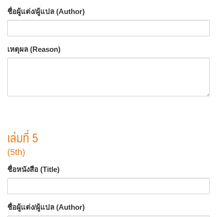
ชื่อผู้แต่ง/ผู้แปล (Author)
เหตุผล (Reason)
เล่มที่ 5
(5th)
ชื่อหนังสือ (Title)
ชื่อผู้แต่ง/ผู้แปล (Author)