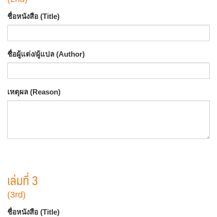
ชื่อหนังสือ (Title)
ชื่อผู้แต่ง/ผู้แปล (Author)
เหตุผล (Reason)
เล่มที่ 3
(3rd)
ชื่อหนังสือ (Title)