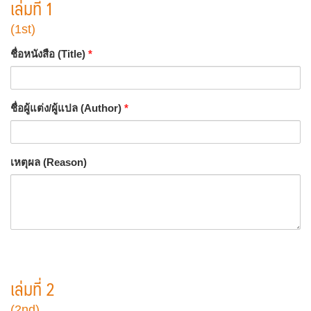
เล่มที่ 1
(1st)
ชื่อหนังสือ (Title)
*
ชื่อผู้แต่ง/ผู้แปล (Author)
*
เหตุผล (Reason)
เล่มที่ 2
(2nd)