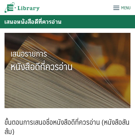
Skip
e-Library
MENU
to
content
เสนอหนังสือดีที่ควรอ่าน
เสนอรายการ
หนังสือดีที่ควรอ่าน
ขั้นตอนการเสนอชื่อหนังสือดีที่ควรอ่าน (หนังสือสัน
ส้ม)