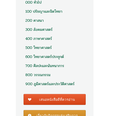
000 ทั่วไป
100 ปรัชญาและจิตวิทยา
200 ศาสนา
300 สังคมศาสตร์
400 ภาษาศาสตร์
500 วิทยาศาสตร์
600 วิทยาศาสตร์ประยุกต์
700 ศิลปะและนันทนาการ
800 วรรณกรรม
900 ภูมิศาสตร์และประวัติศาสตร์
เสนอหนังสือดีที่ควรอ่าน
เกี่ยวกับกิจกรรมส่งเสริมการ