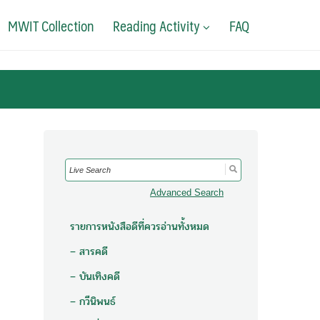
MWIT Collection
Reading Activity
FAQ
Search
for:
Advanced Search
รายการหนังสือดีที่ควรอ่านทั้งหมด
– สารคดี
– บันเทิงคดี
– กวีนิพนธ์