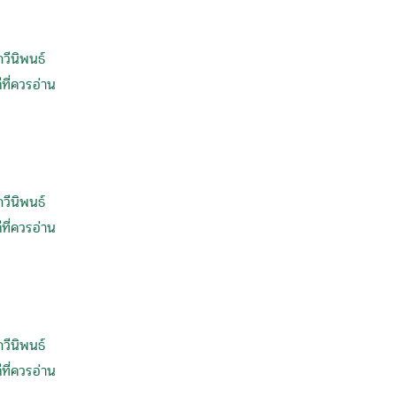
กวีนิพนธ์
ที่ควรอ่าน
กวีนิพนธ์
ที่ควรอ่าน
กวีนิพนธ์
ที่ควรอ่าน