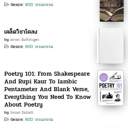
Genre:
800 วรรณกรรม
เคล็ดวิชาโคลง
by
สถาพร ฉันท์ประสูตร
Genre:
800 วรรณกรรม
Poetry 101: From Shakespeare
And Rupi Kaur To Iambic
Pentameter And Blank Verse,
Everything You Need To Know
About Poetry
by
Susan Dalzell
Genre:
800 วรรณกรรม