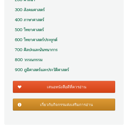
300 สังคมศาสตร์
400 ภาษาศาสตร์
500 วิทยาศาสตร์
600 วิทยาศาสตร์ประยุกต์
700 ศิลปะและนันทนาการ
800 วรรณกรรม
900 ภูมิศาสตร์และประวัติศาสตร์
เสนอหนังสือดีที่ควรอ่าน
เกี่ยวกับกิจกรรมส่งเสริมการอ่าน