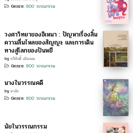
Genre:
800 วรรณกรรม
วงศาวิทยาของอิเหนา : ปัญหาเรื่องลิ้น
ความลื่นไหลของสัญญะ และการเดิน
ทางสู่โลกของปันหยี
by
ทวีศักดิ์ เผือกสม
Genre:
800 วรรณกรรม
นางในวรรณคดี
by
มาลัย
Genre:
800 วรรณกรรม
นัยในวรรณกรรม