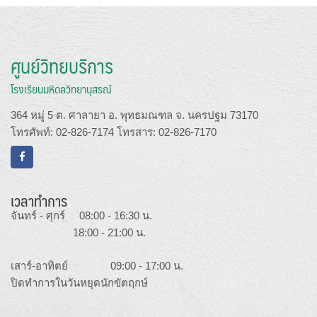
ศูนย์วิทยบริการ
โรงเรียนมหิดลวิทยานุสรณ์
364 หมู่ 5 ต. ศาลายา อ. พุทธมณฑล จ. นครปฐม 73170
โทรศัพท์: 02-826-7174 โทรสาร: 02-826-7170
เวลาทำการ
จันทร์ - ศุกร์ 08:00 - 16:30 น.
18:00 - 21:00 น.
เสาร์-อาทิตย์ 09:00 - 17:00 น.
ปิดทำการในวันหยุดนักขัตฤกษ์