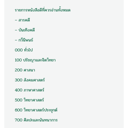
รายการหนังสือดีที่ควรอ่านทั้งหมด
– สารคดี
– บันเทิงคดี
– กวีนิพนธ์
000 ทั่วไป
100 ปรัชญาและจิตวิทยา
200 ศาสนา
300 สังคมศาสตร์
400 ภาษาศาสตร์
500 วิทยาศาสตร์
600 วิทยาศาสตร์ประยุกต์
700 ศิลปะและนันทนาการ