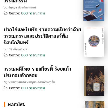
วรรณกรรม
by
ธัญญา สังธพันธานนท์
Genre:
800 วรรณกรรม
ปากไก่และใบเรือ รวมความเรียงว่าด้วย
วรรณกรรมและประวัติศาสตร์ต้น
รัตนโกสินทร์
by
นิธิ เอียวศรีวงศ์
Genre:
800 วรรณกรรม
วรรณคดีไทย รามเกียรติ์ ร้อยแก้ว
ประกอบคำกลอน
by
พระบาทสมเด็จพระพุทธเลิศหล้านภาลัย
Genre:
800 วรรณกรรม
Hamlet