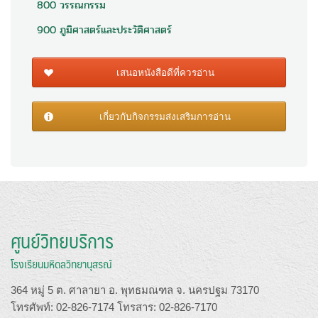
800 วรรณกรรม
900 ภูมิศาสตร์และประวัติศาสตร์
เสนอหนังสือดีที่ควรอ่าน
เกี่ยวกับกิจกรรมส่งเสริมการอ่าน
ศูนย์วิทยบริการ
โรงเรียนมหิดลวิทยานุสรณ์
364 หมู่ 5 ต. ศาลายา อ. พุทธมณฑล จ. นครปฐม 73170
โทรศัพท์: 02-826-7174 โทรสาร: 02-826-7170