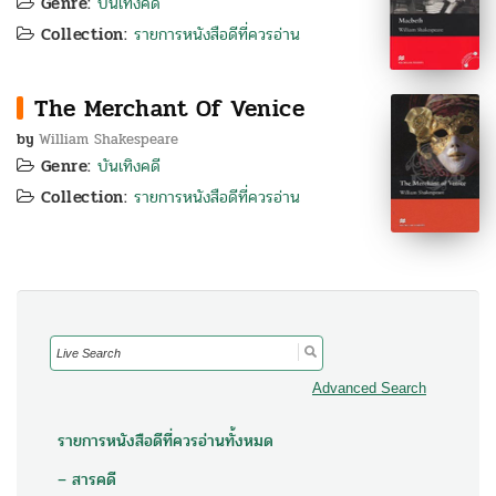
Genre:
บันเทิงคดี
Collection:
รายการหนังสือดีที่ควรอ่าน
The Merchant Of Venice
by
William Shakespeare
Genre:
บันเทิงคดี
Collection:
รายการหนังสือดีที่ควรอ่าน
Search
for:
Advanced Search
รายการหนังสือดีที่ควรอ่านทั้งหมด
– สารคดี