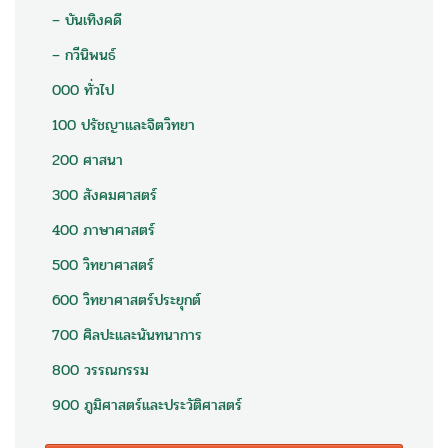
– บันเทิงคดี
– กวีนิพนธ์
000 ทั่วไป
100 ปรัชญาและจิตวิทยา
200 ศาสนา
300 สังคมศาสตร์
400 ภาษาศาสตร์
500 วิทยาศาสตร์
600 วิทยาศาสตร์ประยุกต์
700 ศิลปะและนันทนาการ
800 วรรณกรรม
900 ภูมิศาสตร์และประวัติศาสตร์