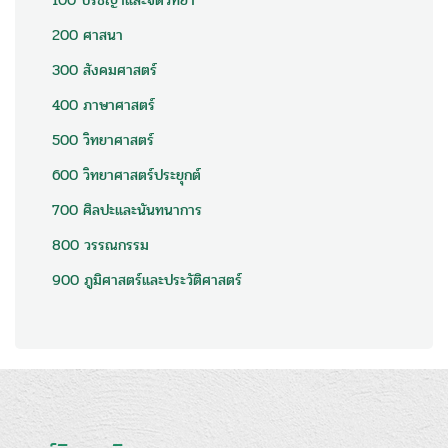
100 ปรัชญาและจิตวิทยา
200 ศาสนา
300 สังคมศาสตร์
400 ภาษาศาสตร์
500 วิทยาศาสตร์
600 วิทยาศาสตร์ประยุกต์
700 ศิลปะและนันทนาการ
800 วรรณกรรม
900 ภูมิศาสตร์และประวัติศาสตร์