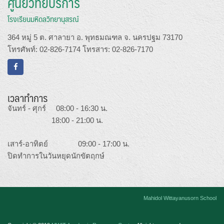
ศูนย์วิทยบริการ
โรงเรียนมหิดลวิทยานุสรณ์
364 หมู่ 5 ต. ศาลายา อ. พุทธมณฑล จ. นครปฐม 73170
โทรศัพท์: 02-826-7174 โทรสาร: 02-826-7170
เวลาทำการ
จันทร์ - ศุกร์ 08:00 - 16:30 น.
18:00 - 21:00 น.
เสาร์-อาทิตย์ 09:00 - 17:00 น.
ปิดทำการในวันหยุดนักขัตฤกษ์
Mahidol Wittayanusorn School