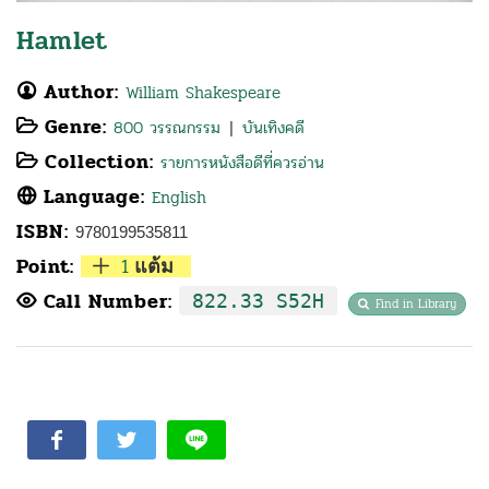
Hamlet
Author:
William Shakespeare
Genre:
800 วรรณกรรม
บันเทิงคดี
|
Collection:
รายการหนังสือดีที่ควรอ่าน
Language:
English
ISBN:
9780199535811
Point:
1
แต้ม
Call Number:
822.33 S52H
Find in Library