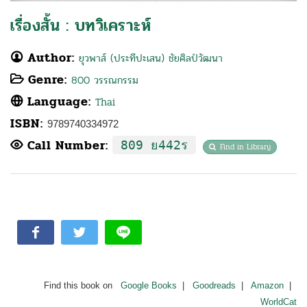
เรื่องสั้น : บทวิเคราะห์
Author:
ยุวพาส์ (ประทีปะเสน) ชัยศิลป์วัฒนา
Genre:
800 วรรณกรรม
Language:
Thai
ISBN:
9789740334972
Call Number:
809 ย442ร
Find in Library
Find this book on
Google Books
|
Goodreads
|
Amazon
|
WorldCat