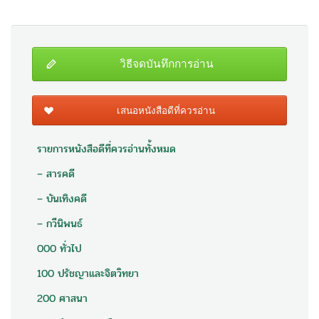
วิธีจดบันทึกการอ่าน
เสนอหนังสือดีที่ควรอ่าน
รายการหนังสือดีที่ควรอ่านทั้งหมด
– สารคดี
– บันเทิงคดี
– กวีนิพนธ์
000 ทั่วไป
100 ปรัชญาและจิตวิทยา
200 ศาสนา