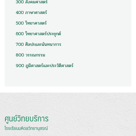
300 สังคมศาสตร์
400 ภาษาศาสตร์
500 วิทยาศาสตร์
600 วิทยาศาสตร์ประยุกต์
700 ศิลปะและนันทนาการ
800 วรรณกรรม
900 ภูมิศาสตร์และประวัติศาสตร์
ศูนย์วิทยบริการ
โรงเรียนมหิดลวิทยานุสรณ์