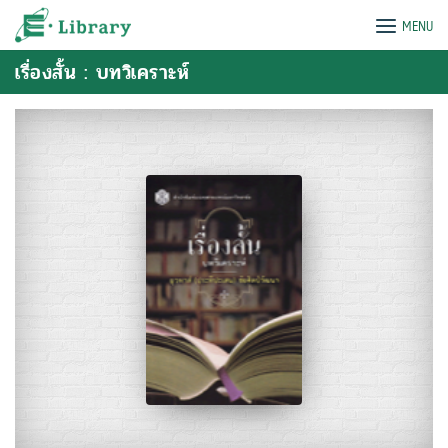
Skip
e-Library
MENU
to
content
เรื่องสั้น : บทวิเคราะห์