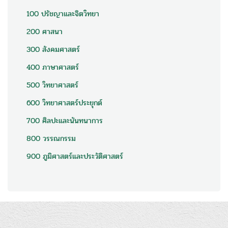
100 ปรัชญาและจิตวิทยา
200 ศาสนา
300 สังคมศาสตร์
400 ภาษาศาสตร์
500 วิทยาศาสตร์
600 วิทยาศาสตร์ประยุกต์
700 ศิลปะและนันทนาการ
800 วรรณกรรม
900 ภูมิศาสตร์และประวัติศาสตร์