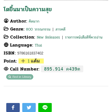
โตขึ้นมาเป็นความสุข
Author:
คิดมาก
Genre:
800 วรรณกรรม
สารคดี
|
Collection:
New Releases
รายการหนังสือดีที่ควรอ่าน
|
Language:
Thai
ISBN:
9786161837402
Point:
1
แต้ม
Call Number:
895.914 ค439ต
Find in Library