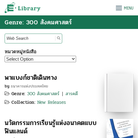
Skip
e-Library
MENU
to
content
Genre: 300 สังคมศาสตร์
Search
for:
หมวดหมู่หนังสือ
พาแบงก์ชาติเดินทาง
by
ธนาคารแห่งประเทศไทย
Genre:
300 สังคมศาสตร์
สารคดี
|
Collection:
New Releases
นวัตกรรมการเรียนรู้แห่งอนาคตแบบ
ฟินแลนด์