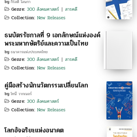
by
กิร์สติ โลนกา
Genre:
300 สังคมศาสตร์
สารคดี
|
Collection:
New Releases
ธนบัตรรัชกาลที่ 9 เอกลักษณ์แห่งองค์
พระมหากษัตริย์และความเป็นไทย
by
ธนาคารแห่งประเทศไทย
Genre:
300 สังคมศาสตร์
สารคดี
|
Collection:
New Releases
คู่มือสร้างนักนวัตกรรมเปลี่ยนโลก
by
โทนี วากเนอร์
Genre:
300 สังคมศาสตร์
Collection:
New Releases
โลกอัจฉริยะแห่งอนาคต