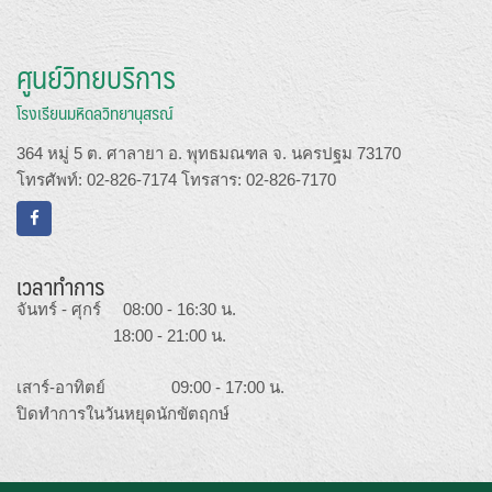
ศูนย์วิทยบริการ
โรงเรียนมหิดลวิทยานุสรณ์
364 หมู่ 5 ต. ศาลายา อ. พุทธมณฑล จ. นครปฐม 73170
โทรศัพท์: 02-826-7174 โทรสาร: 02-826-7170
เวลาทำการ
จันทร์ - ศุกร์ 08:00 - 16:30 น.
18:00 - 21:00 น.
เสาร์-อาทิตย์ 09:00 - 17:00 น.
ปิดทำการในวันหยุดนักขัตฤกษ์