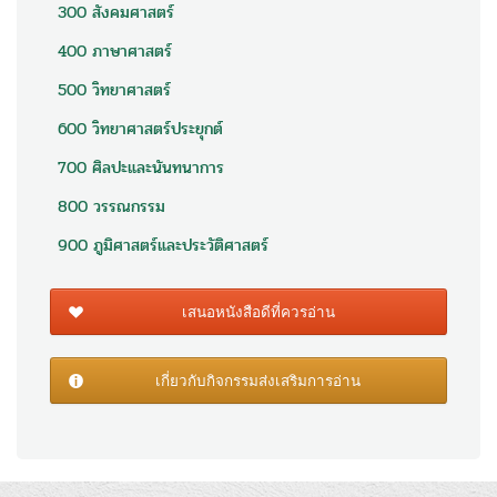
300 สังคมศาสตร์
400 ภาษาศาสตร์
500 วิทยาศาสตร์
600 วิทยาศาสตร์ประยุกต์
700 ศิลปะและนันทนาการ
800 วรรณกรรม
900 ภูมิศาสตร์และประวัติศาสตร์
เสนอหนังสือดีที่ควรอ่าน
เกี่ยวกับกิจกรรมส่งเสริมการอ่าน