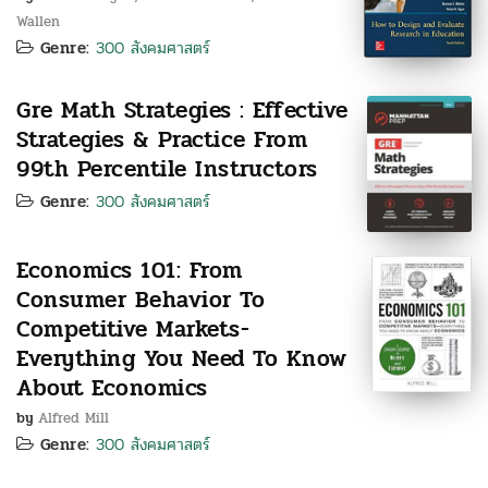
Wallen
Genre:
300 สังคมศาสตร์
Gre Math Strategies : Effective
Strategies & Practice From
99th Percentile Instructors
Genre:
300 สังคมศาสตร์
Economics 101: From
Consumer Behavior To
Competitive Markets-
Everything You Need To Know
About Economics
by
Alfred Mill
Genre:
300 สังคมศาสตร์