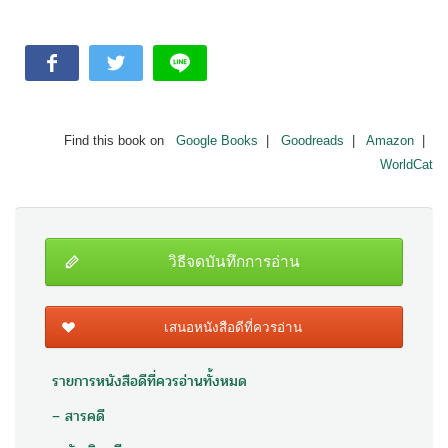
Find this book on
Google Books
|
Goodreads
|
Amazon
|
WorldCat
วิธีจดบันทึกการอ่าน
เสนอหนังสือดีที่ควรอ่าน
รายการหนังสือดีที่ควรอ่านทั้งหมด
– สารคดี