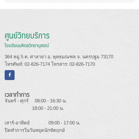
ศูนย์วิทยบริการ
โรงเรียนมหิดลวิทยานุสรณ์
364 หมู่ 5 ต. ศาลายา อ. พุทธมณฑล จ. นครปฐม 73170
โทรศัพท์: 02-826-7174 โทรสาร: 02-826-7170
เวลาทำการ
จันทร์ - ศุกร์ 08:00 - 16:30 น.
18:00 - 21:00 น.
เสาร์-อาทิตย์ 09:00 - 17:00 น.
ปิดทำการในวันหยุดนักขัตฤกษ์