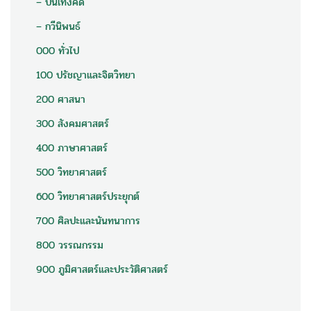
– บันเทิงคดี
– กวีนิพนธ์
000 ทั่วไป
100 ปรัชญาและจิตวิทยา
200 ศาสนา
300 สังคมศาสตร์
400 ภาษาศาสตร์
500 วิทยาศาสตร์
600 วิทยาศาสตร์ประยุกต์
700 ศิลปะและนันทนาการ
800 วรรณกรรม
900 ภูมิศาสตร์และประวัติศาสตร์