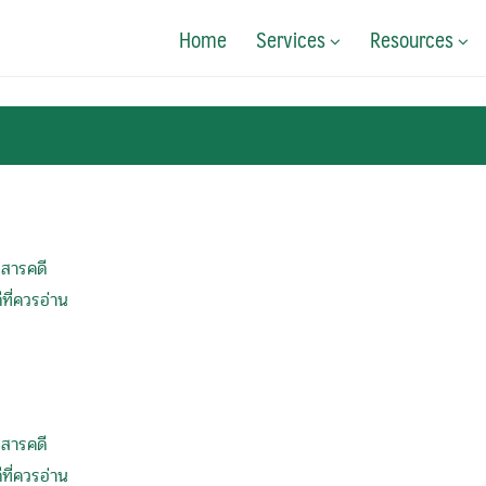
Home
Services
Resources
สารคดี
|
ที่ควรอ่าน
สารคดี
|
ที่ควรอ่าน