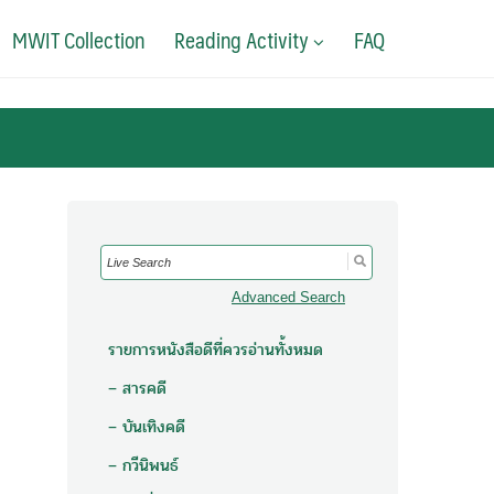
MWIT Collection
Reading Activity
FAQ
Search
for:
Advanced Search
รายการหนังสือดีที่ควรอ่านทั้งหมด
– สารคดี
– บันเทิงคดี
– กวีนิพนธ์