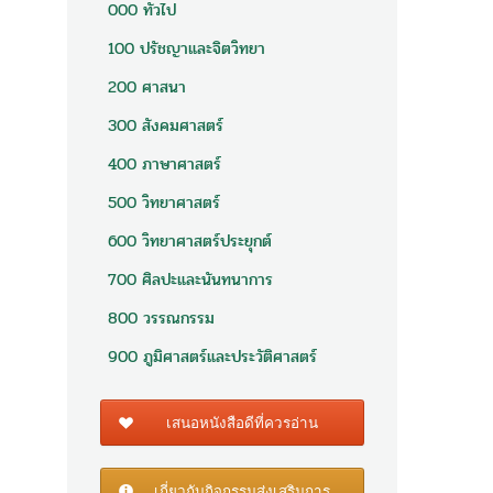
000 ทั่วไป
100 ปรัชญาและจิตวิทยา
200 ศาสนา
300 สังคมศาสตร์
400 ภาษาศาสตร์
500 วิทยาศาสตร์
600 วิทยาศาสตร์ประยุกต์
700 ศิลปะและนันทนาการ
800 วรรณกรรม
900 ภูมิศาสตร์และประวัติศาสตร์
เสนอหนังสือดีที่ควรอ่าน
เกี่ยวกับกิจกรรมส่งเสริมการ