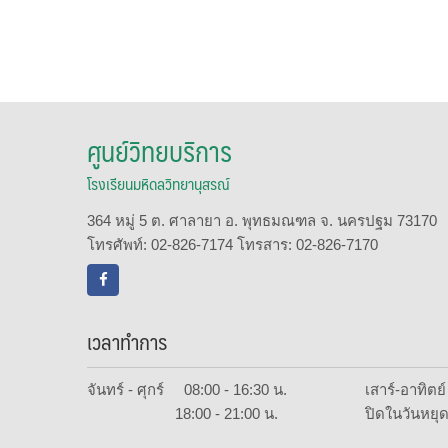
ศูนย์วิทยบริการ
โรงเรียนมหิดลวิทยานุสรณ์
364 หมู่ 5 ต. ศาลายา อ. พุทธมณฑล จ. นครปฐม 73170
โทรศัพท์: 02-826-7174 โทรสาร: 02-826-7170
เวลาทำการ
จันทร์ - ศุกร์ 08:00 - 16:30 น.
เสาร์-อาทิต
18:00 - 21:00 น.
ปิดในวันหยุด