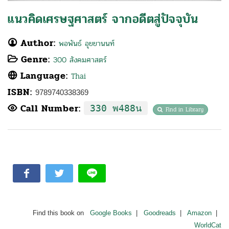
แนวคิดเศรษฐศาสตร์ จากอดีตสู่ปัจจุบัน
Author:
พอพันธ์ อุยยานนท์
Genre:
300 สังคมศาสตร์
Language:
Thai
ISBN:
9789740338369
Call Number:
330 พ488น
Find in Library
Find this book on
Google Books
|
Goodreads
|
Amazon
|
WorldCat