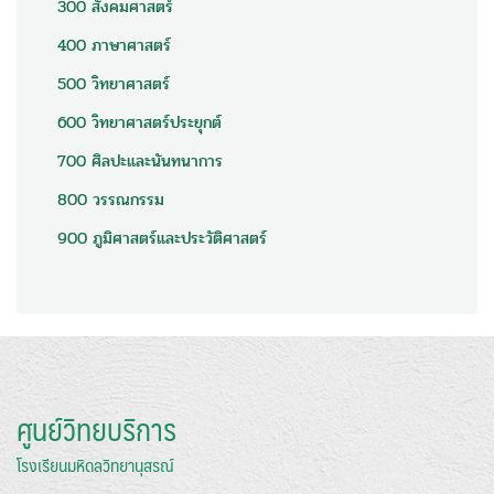
300 สังคมศาสตร์
400 ภาษาศาสตร์
500 วิทยาศาสตร์
600 วิทยาศาสตร์ประยุกต์
700 ศิลปะและนันทนาการ
800 วรรณกรรม
900 ภูมิศาสตร์และประวัติศาสตร์
ศูนย์วิทยบริการ
โรงเรียนมหิดลวิทยานุสรณ์