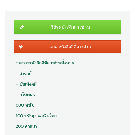
วิธีจดบันทึกการอ่าน
เสนอหนังสือดีที่ควรอ่าน
รายการหนังสือดีที่ควรอ่านทั้งหมด
– สารคดี
– บันเทิงคดี
– กวีนิพนธ์
000 ทั่วไป
100 ปรัชญาและจิตวิทยา
200 ศาสนา