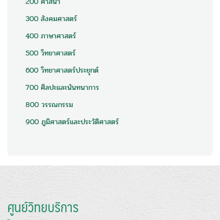
200 ศาสนา
300 สังคมศาสตร์
400 ภาษาศาสตร์
500 วิทยาศาสตร์
600 วิทยาศาสตร์ประยุกต์
700 ศิลปะและนันทนาการ
800 วรรณกรรม
900 ภูมิศาสตร์และประวัติศาสตร์
ศูนย์วิทยบริการ