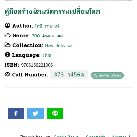
คู่มือสร้างนักนวัตกรรมเปลี่ยนโลก
Author:
โทนี วากเนอร์
Genre:
300 สังคมศาสตร์
Collection:
New Releases
Language:
Thai
ISBN:
9786168221006
Call Number:
373 ว456ค
Find in Library