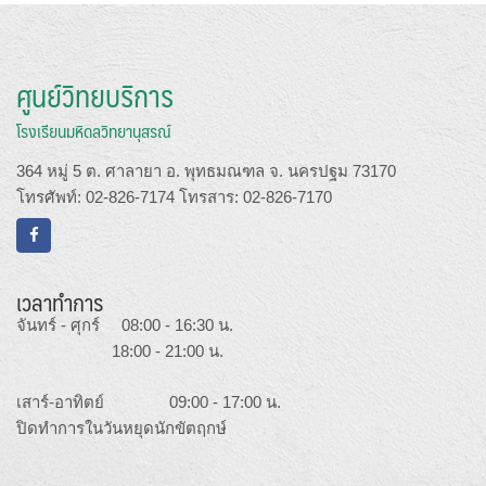
ศูนย์วิทยบริการ
โรงเรียนมหิดลวิทยานุสรณ์
364 หมู่ 5 ต. ศาลายา อ. พุทธมณฑล จ. นครปฐม 73170
โทรศัพท์: 02-826-7174 โทรสาร: 02-826-7170
เวลาทำการ
จันทร์ - ศุกร์ 08:00 - 16:30 น.
18:00 - 21:00 น.
เสาร์-อาทิตย์ 09:00 - 17:00 น.
ปิดทำการในวันหยุดนักขัตฤกษ์