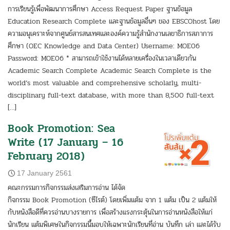
การเรียนรู้เพื่อพัฒนาการศึกษา Access Request Paper ฐานข้อมูล
Education Research Complete และฐานข้อมูลอื่นๆ ของ EBSCOhost โดย
ความอนุเคราะห์จากศูนย์สารสนเทศและองค์ความรู้สำนักงานเลขาธิการสภาการ
ศึกษา (OEC Knowledge and Data Center) Username: MOE06
Password: MOE06 * สามารถเข้าใช้งานได้หลายเครื่องในเวลาเดียวกัน
Academic Search Complete Academic Search Complete is the
world’s most valuable and comprehensive scholarly, multi-
disciplinary full-text database, with more than 8,500 full-text
[…]
Book Promotion: Sea
Write (17 January – 16
February 2018)
17 January 2561
คณะกรรมการกิจกรรมส่งเสริมการอ่าน ได้จัด
กิจกรรม Book Promotion (ซีไรต์) โดยเพิ่มแต้ม จาก 1 แต้ม เป็น 2 แต้มให้
กับหนังสือดีที่ควรอ่านบางรายการ เพื่อสร้างแรงกระตุ้นในการอ่านหนังสือให้แก่
นักเรียน แต้มพิเศษในกิจกรรมนี้มอบให้เฉพาะนักเรียนที่อ่าน บันทึก เล่า และได้รับ