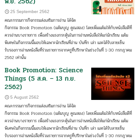
พ.ย. 2562)
25 September 2562
คณะกรรมการกิจกรรมส่งเสริมการอ่าน ได้จัด
กิจกรรม Book Promotion (แต้มบุญ คูณสอง) โดยเพิ่มแต้มให้กับหนังสือดีที่
ควรอ่านบางรายการ เพื่อสร้างแรงกระตุ้นในการอ่านหนังสือให้แก่นักเรียน แต้ม
พิเศษในกิจกรรมนี้มอบให้เฉพาะนักเรียนที่อ่าน บันทึก เล่า และได้รับลายเซ็น
รับรองการอ่านหนังสือที่ร่วมรายการจากครูที่ปรึกษาในช่วงวันที่ 1-30 กรกฎาคม
2562 เท่านั้น
Book Promotion: Science
Things (5 ส.ค. – 13 ก.ย.
2562)
5 August 2562
คณะกรรมการกิจกรรมส่งเสริมการอ่าน ได้จัด
กิจกรรม Book Promotion (แต้มบุญ คูณสอง) โดยเพิ่มแต้มให้กับหนังสือดีที่
ควรอ่านบางรายการ เพื่อสร้างแรงกระตุ้นในการอ่านหนังสือให้แก่นักเรียน แต้ม
พิเศษในกิจกรรมนี้มอบให้เฉพาะนักเรียนที่อ่าน บันทึก เล่า และได้รับลายเซ็น
รับรองการอ่านหนังสือที่ร่วมรายการจากครูที่ปรึกษาในช่วงวันที่ 1-30 กรกฎาคม