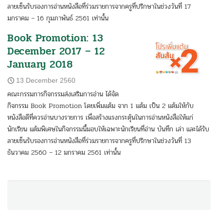
ลายเซ็นรับรองการอ่านหนังสือที่ร่วมรายการจากครูที่ปรึกษาในช่วงวันที่ 17
มกราคม – 16 กุมภาพันธ์ 2561 เท่านั้น
Book Promotion: 13
December 2017 – 12
January 2018
13 December 2560
คณะกรรมการกิจกรรมส่งเสริมการอ่าน ได้จัด
กิจกรรม Book Promotion โดยเพิ่มแต้ม จาก 1 แต้ม เป็น 2 แต้มให้กับ
หนังสือดีที่ควรอ่านบางรายการ เพื่อสร้างแรงกระตุ้นในการอ่านหนังสือให้แก่
นักเรียน แต้มพิเศษในกิจกรรมนี้มอบให้เฉพาะนักเรียนที่อ่าน บันทึก เล่า และได้รับ
ลายเซ็นรับรองการอ่านหนังสือที่ร่วมรายการจากครูที่ปรึกษาในช่วงวันที่ 13
ธันวาคม 2560 – 12 มกราคม 2561 เท่านั้น