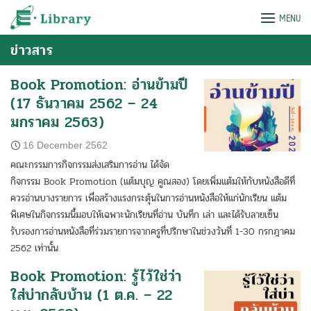
Skip
e-Library
MENU
to
content
ข่าวสาร
Book Promotion: อ่านข้ามปี
(17 ธันวาคม 2562 – 24
มกราคม 2563)
16 December 2562
คณะกรรมการกิจกรรมส่งเสริมการอ่าน ได้จัด
กิจกรรม Book Promotion (แต้มบุญ คูณสอง) โดยเพิ่มแต้มให้กับหนังสือดีที่
ควรอ่านบางรายการ เพื่อสร้างแรงกระตุ้นในการอ่านหนังสือให้แก่นักเรียน แต้ม
พิเศษในกิจกรรมนี้มอบให้เฉพาะนักเรียนที่อ่าน บันทึก เล่า และได้รับลายเซ็น
รับรองการอ่านหนังสือที่ร่วมรายการจากครูที่ปรึกษาในช่วงวันที่ 1-30 กรกฎาคม
2562 เท่านั้น
Book Promotion: รู้ไว้ใช่ว่า
ใส่บ่ากลับบ้าน (1 ต.ค. – 22