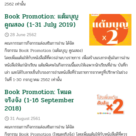
2562 เท่านั้น
Book Promotion: แต้มบุญ
คูณสอง (1-31 July 2019)
28 June 2562
คณะกรรมการกิจกรรมส่งเสริมการอ่าน ได้จัด
กิจกรรม Book Promotion (แต้มบุญ คูณสอง)
โดยเพิ่มแต้มให้กับหนังสือดีที่ควรอ่านบางรายการ เพื่อสร้างแรงกระตุ้นในการอ่าน
หนังสือให้แก่นักเรียน แต้มพิเศษในกิจกรรมนี้มอบให้เฉพาะนักเรียนที่อ่าน บันทึก
เล่า และได้รับลายเซ็นรับรองการอ่านหนังสือที่ร่วมรายการจากครูที่ปรึกษาในช่วง
วันที่ 1-30 กรกฎาคม 2562 เท่านั้น
Book Promotion: โหมด
จริงจัง (1-16 September
2018)
31 August 2561
คณะกรรมการกิจกรรมส่งเสริมการอ่าน ได้จัด
กิจกรรม Book Promotion (โหมดจริงจัง) โดยเพิ่มแต้มให้กับหนังสือดีที่ควร