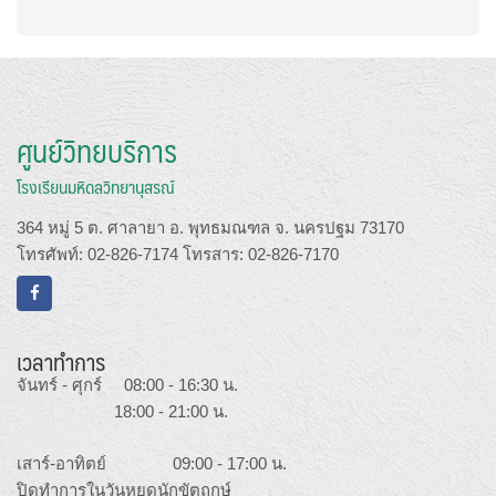
ศูนย์วิทยบริการ
โรงเรียนมหิดลวิทยานุสรณ์
364 หมู่ 5 ต. ศาลายา อ. พุทธมณฑล จ. นครปฐม 73170
โทรศัพท์: 02-826-7174 โทรสาร: 02-826-7170
เวลาทำการ
จันทร์ - ศุกร์ 08:00 - 16:30 น.
18:00 - 21:00 น.
เสาร์-อาทิตย์ 09:00 - 17:00 น.
ปิดทำการในวันหยุดนักขัตฤกษ์