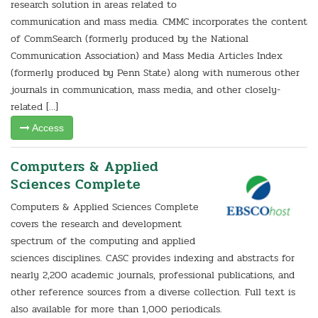
research solution in areas related to
communication and mass media. CMMC incorporates the content
of CommSearch (formerly produced by the National
Communication Association) and Mass Media Articles Index
(formerly produced by Penn State) along with numerous other
journals in communication, mass media, and other closely-
related […]
Access
Computers & Applied
Sciences Complete
Computers & Applied Sciences Complete
covers the research and development
spectrum of the computing and applied
sciences disciplines. CASC provides indexing and abstracts for
nearly 2,200 academic journals, professional publications, and
other reference sources from a diverse collection. Full text is
also available for more than 1,000 periodicals.