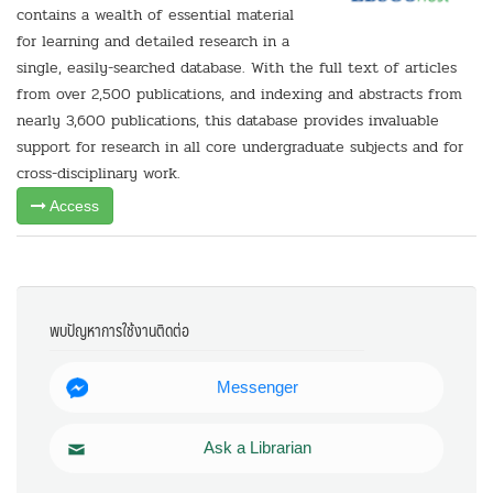
contains a wealth of essential material
for learning and detailed research in a
single, easily-searched database. With the full text of articles
from over 2,500 publications, and indexing and abstracts from
nearly 3,600 publications, this database provides invaluable
support for research in all core undergraduate subjects and for
cross-disciplinary work.
Access
พบปัญหาการใช้งานติดต่อ
Messenger
Ask a Librarian