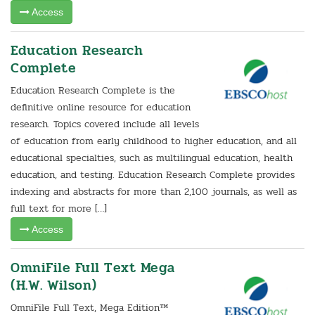
Access
Education Research
Complete
Education Research Complete is the
definitive online resource for education
research. Topics covered include all levels
of education from early childhood to higher education, and all
educational specialties, such as multilingual education, health
education, and testing. Education Research Complete provides
indexing and abstracts for more than 2,100 journals, as well as
full text for more […]
Access
OmniFile Full Text Mega
(H.W. Wilson)
OmniFile Full Text, Mega Edition™