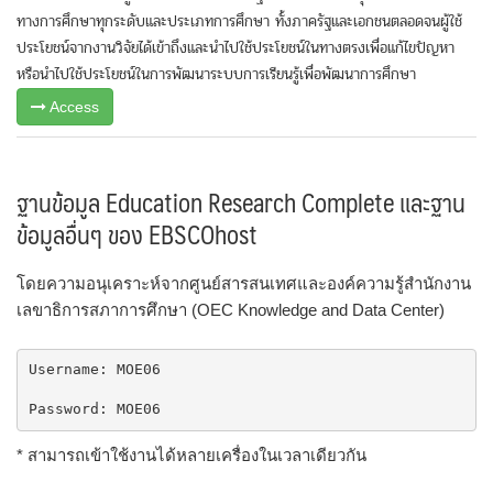
ทางการศึกษาทุกระดับและประเภทการศึกษา ทั้งภาครัฐและเอกชนตลอดจนผู้ใช้
ประโยชน์จากงานวิจัยได้เข้าถึงและนำไปใช้ประโยชน์ในทางตรงเพื่อแก้ไขปัญหา
หรือนำไปใช้ประโยชน์ในการพัฒนาระบบการเรียนรู้เพื่อพัฒนาการศึกษา
Access
ฐานข้อมูล Education Research Complete และฐาน
ข้อมูลอื่นๆ ของ EBSCOhost
โดยความอนุเคราะห์จากศูนย์สารสนเทศและองค์ความรู้สำนักงาน
เลขาธิการสภาการศึกษา (OEC Knowledge and Data Center)
Username: MOE06

Password: MOE06
* สามารถเข้าใช้งานได้หลายเครื่องในเวลาเดียวกัน