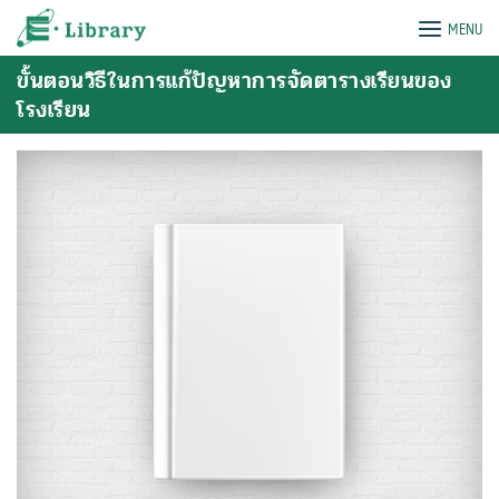
Skip
e-Library
MENU
to
content
ขั้นตอนวิธีในการแก้ปัญหาการจัดตารางเรียนของ
โรงเรียน