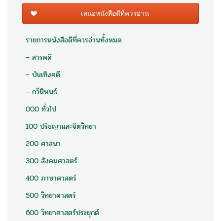
เสนอหนังสือดีที่ควรอ่าน
รายการหนังสือดีที่ควรอ่านทั้งหมด
– สารคดี
– บันเทิงคดี
– กวีนิพนธ์
000 ทั่วไป
100 ปรัชญาและจิตวิทยา
200 ศาสนา
300 สังคมศาสตร์
400 ภาษาศาสตร์
500 วิทยาศาสตร์
600 วิทยาศาสตร์ประยุกต์