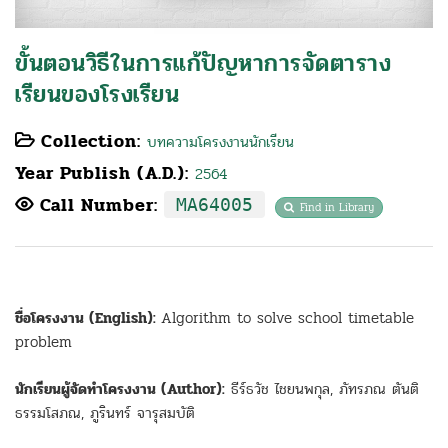
ขั้นตอนวิธีในการแก้ปัญหาการจัดตาราง
เรียนของโรงเรียน
Collection:
บทความโครงงานนักเรียน
Year Publish (A.D.):
2564
Call Number:
MA64005
Find in Library
ชื่อโครงงาน (English):
Algorithm to solve school timetable
problem
นักเรียนผู้จัดทำโครงงาน (Author):
ธีร์ธวัช ไชยนพกุล, ภัทรภณ ตันติ
ธรรมโสภณ, ภูรินทร์ จารุสมบัติ