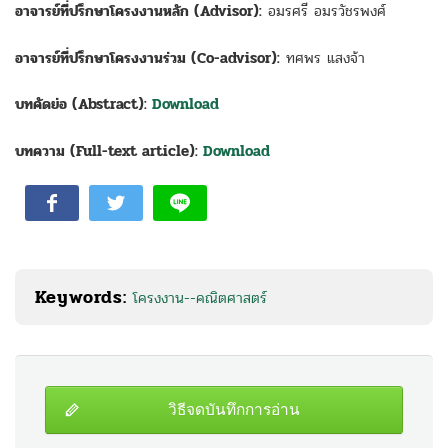
อาจารย์ที่ปรึกษาโครงงานหลัก (Advisor):
อมรศรี อมรวัชรพงศ์
อาจารย์ที่ปรึกษาโครงงานร่วม (Co-advisor):
ทศพร แสงจ้า
บทคัดย่อ (Abstract):
Download
บทความ (Full-text article):
Download
Keywords:
โครงงาน--คณิตศาสตร์
วิธีจดบันทึกการอ่าน