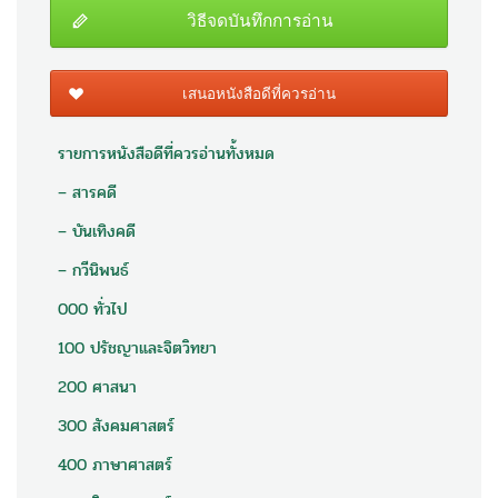
วิธีจดบันทึกการอ่าน
เสนอหนังสือดีที่ควรอ่าน
รายการหนังสือดีที่ควรอ่านทั้งหมด
– สารคดี
– บันเทิงคดี
– กวีนิพนธ์
000 ทั่วไป
100 ปรัชญาและจิตวิทยา
200 ศาสนา
300 สังคมศาสตร์
400 ภาษาศาสตร์