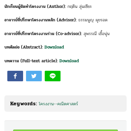
นักเรียนผู้จัดทำโครงงาน (Author):
กฤติน ลุ่นเซียะ
อาจารย์ที่ปรึกษาโครงงานหลัก (Advisor):
ธรรมนูญ ผุยรอด
อาจารย์ที่ปรึกษาโครงงานร่วม (Co-advisor):
สุพรรณี เชื้อนุ่น
บทคัดย่อ (Abstract):
Download
บทความ (Full-text article):
Download
Keywords:
โครงงาน--คณิตศาสตร์