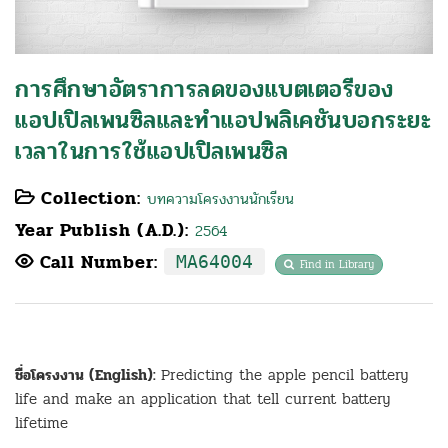
การศึกษาอัตราการลดของแบตเตอรีของ
แอปเปิลเพนซิลและทําแอปพลิเคชันบอกระยะ
เวลาในการใช้แอปเปิลเพนซิล
Collection:
บทความโครงงานนักเรียน
Year Publish (A.D.):
2564
Call Number:
MA64004
Find in Library
ชื่อโครงงาน (English):
Predicting the apple pencil battery
life and make an application that tell current battery
lifetime