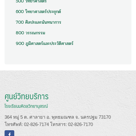
500 วิทยาศาสตร์
600 วิทยาศาสตร์ประยุกต์
700 ศิลปะและนันทนาการ
800 วรรณกรรม
900 ภูมิศาสตร์และประวัติศาสตร์
ศูนย์วิทยบริการ
โรงเรียนมหิดลวิทยานุสรณ์
364 หมู่ 5 ต. ศาลายา อ. พุทธมณฑล จ. นครปฐม 73170
โทรศัพท์: 02-826-7174 โทรสาร: 02-826-7170