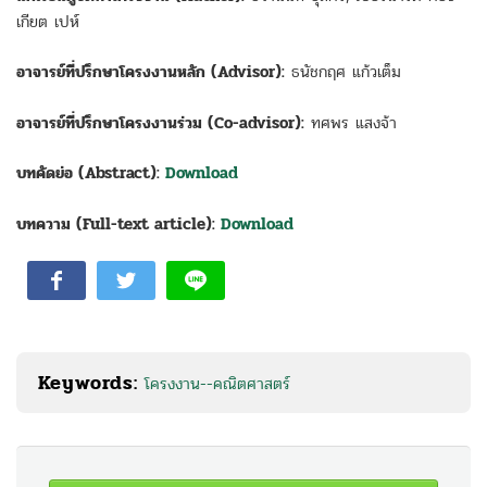
เกียต เปห์
อาจารย์ที่ปรึกษาโครงงานหลัก (Advisor):
ธนัชกฤศ แก้วเต็ม
อาจารย์ที่ปรึกษาโครงงานร่วม (Co-advisor):
ทศพร แสงจ้า
บทคัดย่อ (Abstract):
Download
บทความ (Full-text article):
Download
Keywords:
โครงงาน--คณิตศาสตร์