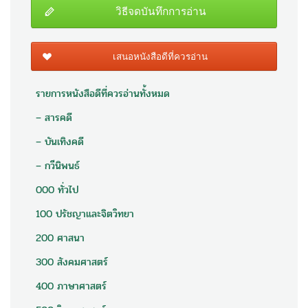
วิธีจดบันทึกการอ่าน
เสนอหนังสือดีที่ควรอ่าน
รายการหนังสือดีที่ควรอ่านทั้งหมด
– สารคดี
– บันเทิงคดี
– กวีนิพนธ์
000 ทั่วไป
100 ปรัชญาและจิตวิทยา
200 ศาสนา
300 สังคมศาสตร์
400 ภาษาศาสตร์