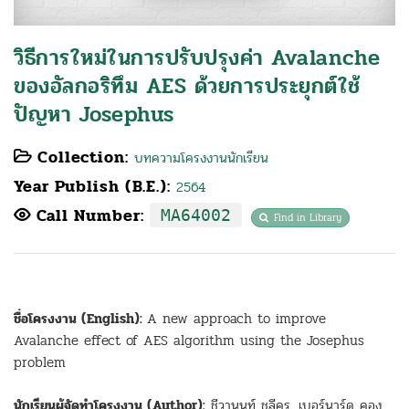
วิธีการใหม่ในการปรับปรุงค่า Avalanche
ของอัลกอริทึม AES ด้วยการประยุกต์ใช้
ปัญหา Josephus
Collection:
บทความโครงงานนักเรียน
Year Publish (B.E.):
2564
Call Number:
MA64002
Find in Library
ชื่อโครงงาน (English):
A new approach to improve
Avalanche effect of AES algorithm using the Josephus
problem
นักเรียนผู้จัดทำโครงงาน (Author):
ชีวานนท์ ชุลีคร, เบอร์นาร์ด คอง