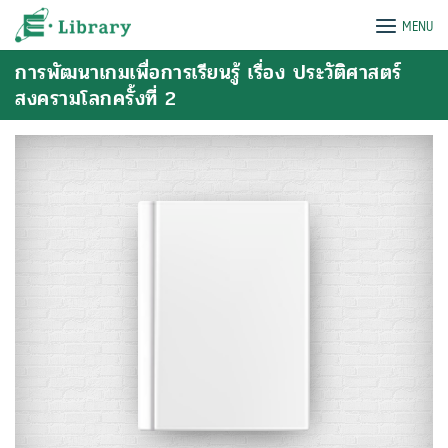
Skip
e-Library
MENU
to
content
การพัฒนาเกมเพื่อการเรียนรู้ เรื่อง ประวัติศาสตร์
สงครามโลกครั้งที่ 2