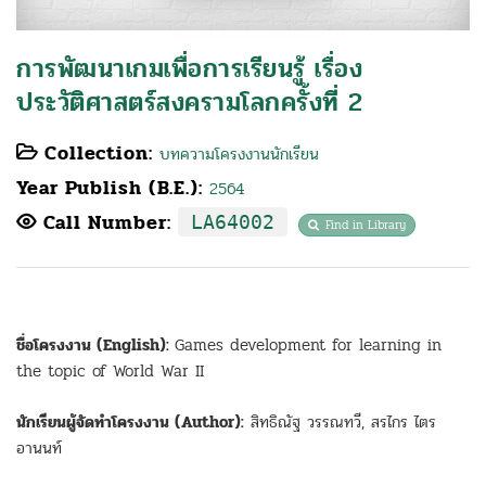
การพัฒนาเกมเพื่อการเรียนรู้ เรื่อง
ประวัติศาสตร์สงครามโลกครั้งที่ 2
Collection:
บทความโครงงานนักเรียน
Year Publish (B.E.):
2564
Call Number:
LA64002
Find in Library
ชื่อโครงงาน (English):
Games development for learning in
the topic of World War II
นักเรียนผู้จัดทำโครงงาน (Author):
สิทธิณัฐ วรรณทวี, สรไกร ไตร
อานนท์