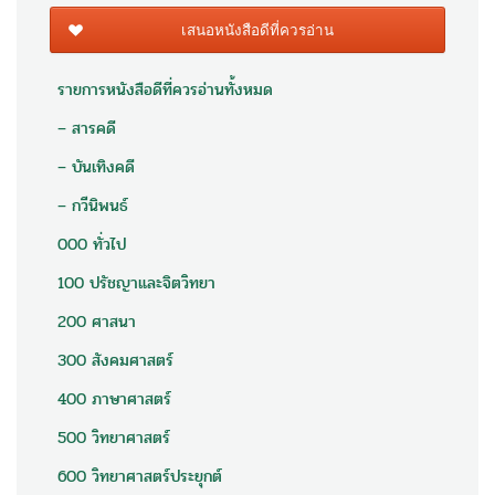
เสนอหนังสือดีที่ควรอ่าน
รายการหนังสือดีที่ควรอ่านทั้งหมด
– สารคดี
– บันเทิงคดี
– กวีนิพนธ์
000 ทั่วไป
100 ปรัชญาและจิตวิทยา
200 ศาสนา
300 สังคมศาสตร์
400 ภาษาศาสตร์
500 วิทยาศาสตร์
600 วิทยาศาสตร์ประยุกต์