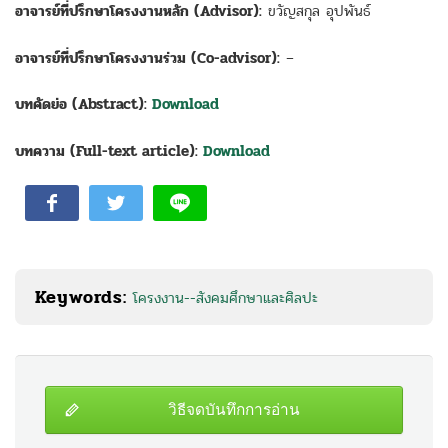
อาจารย์ที่ปรึกษาโครงงานหลัก (Advisor):
ขวัญสกุล อุปพันธ์
อาจารย์ที่ปรึกษาโครงงานร่วม (Co-advisor):
–
บทคัดย่อ (Abstract):
Download
บทความ (Full-text article):
Download
Keywords:
โครงงาน--สังคมศึกษาและศิลปะ
วิธีจดบันทึกการอ่าน