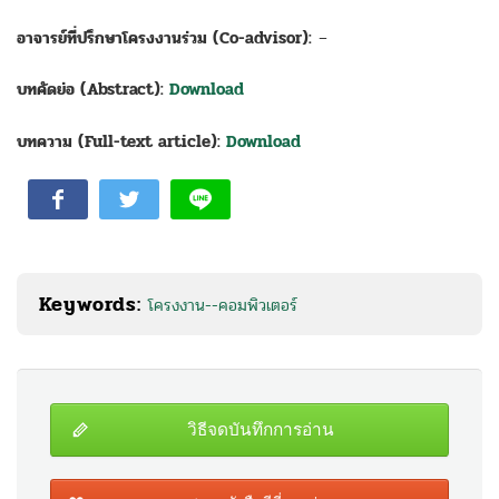
อาจารย์ที่ปรึกษาโครงงานร่วม (Co-advisor):
–
บทคัดย่อ (Abstract):
Download
บทความ (Full-text article):
Download
Keywords:
โครงงาน--คอมพิวเตอร์
วิธีจดบันทึกการอ่าน