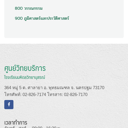
800 วรรณกรรม
900 ภูมิศาสตร์และประวัติศาสตร์
ศูนย์วิทยบริการ
โรงเรียนมหิดลวิทยานุสรณ์
364 หมู่ 5 ต. ศาลายา อ. พุทธมณฑล จ. นครปฐม 73170
โทรศัพท์: 02-826-7174 โทรสาร: 02-826-7170
เวลาทำการ