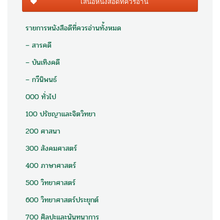
เสนอหนังสือดีที่ควรอ่าน
รายการหนังสือดีที่ควรอ่านทั้งหมด
– สารคดี
– บันเทิงคดี
– กวีนิพนธ์
000 ทั่วไป
100 ปรัชญาและจิตวิทยา
200 ศาสนา
300 สังคมศาสตร์
400 ภาษาศาสตร์
500 วิทยาศาสตร์
600 วิทยาศาสตร์ประยุกต์
700 ศิลปะและนันทนาการ