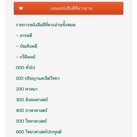
เสนอหนังสือดีที่ควรอ่าน
รายการหนังสือดีที่ควรอ่านทั้งหมด
– สารคดี
– บันเทิงคดี
– กวีนิพนธ์
000 ทั่วไป
100 ปรัชญาและจิตวิทยา
200 ศาสนา
300 สังคมศาสตร์
400 ภาษาศาสตร์
500 วิทยาศาสตร์
600 วิทยาศาสตร์ประยุกต์