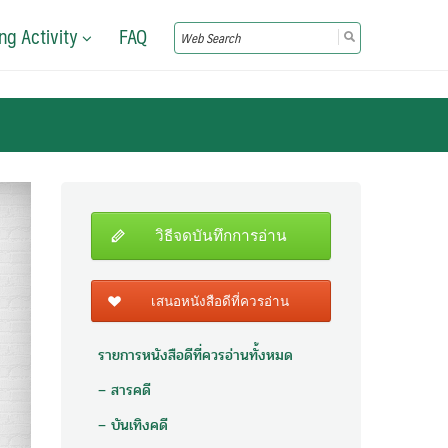
ng Activity
FAQ
Search
for:
วิธีจดบันทึกการอ่าน
เสนอหนังสือดีที่ควรอ่าน
รายการหนังสือดีที่ควรอ่านทั้งหมด
– สารคดี
– บันเทิงคดี