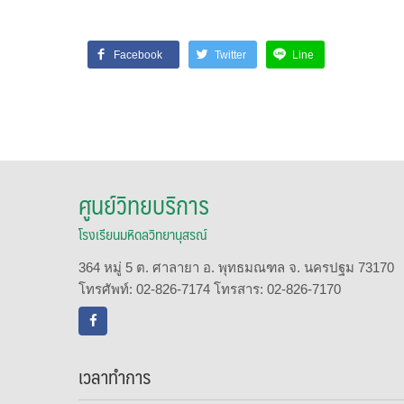
Facebook
Twitter
Line
ศูนย์วิทยบริการ
โรงเรียนมหิดลวิทยานุสรณ์
364 หมู่ 5 ต. ศาลายา อ. พุทธมณฑล จ. นครปฐม 73170
โทรศัพท์: 02-826-7174 โทรสาร: 02-826-7170
เวลาทำการ