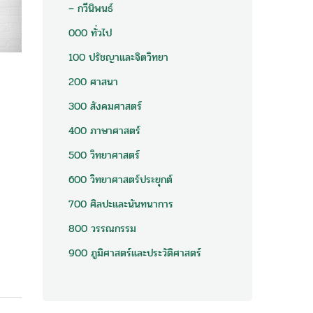
– กวีนิพนธ์
000 ทั่วไป
100 ปรัชญาและจิตวิทยา
200 ศาสนา
300 สังคมศาสตร์
400 ภาษาศาสตร์
500 วิทยาศาสตร์
600 วิทยาศาสตร์ประยุกต์
700 ศิลปะและนันทนาการ
800 วรรณกรรม
900 ภูมิศาสตร์และประวัติศาสตร์