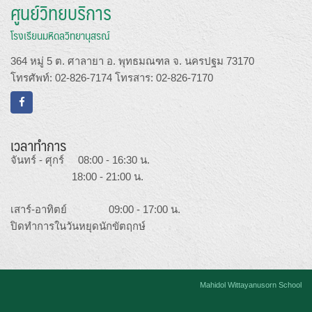
ศูนย์วิทยบริการ
โรงเรียนมหิดลวิทยานุสรณ์
364 หมู่ 5 ต. ศาลายา อ. พุทธมณฑล จ. นครปฐม 73170
โทรศัพท์: 02-826-7174 โทรสาร: 02-826-7170
เวลาทำการ
จันทร์ - ศุกร์ 08:00 - 16:30 น.
18:00 - 21:00 น.
เสาร์-อาทิตย์ 09:00 - 17:00 น.
ปิดทำการในวันหยุดนักขัตฤกษ์
Mahidol Wittayanusorn School