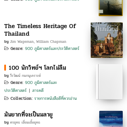
The Timeless Heritage Of
Thailand
by
Jim Wageman
William Chapman
,
Genre:
900 ภูมิศาสตร์และประวัติศาสตร์
100 นักวิทย์ฯ โลกไม่ลืม
by
วีรวัฒน์ กนกนุเคราะห์
Genre:
900 ภูมิศาสตร์และ
ประวัติศาสตร์
สารคดี
|
Collection:
รายการหนังสือดีที่ควรอ่าน
มันยากที่จะเป็นมลายู
by
ศรยุทธ เอี่ยมเอื้อยุทธ