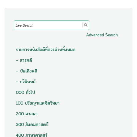
Search
for:
Advanced Search
รายการหนังสือดีที่ควรอ่านทั้งหมด
– สารคดี
– บันเทิงคดี
– กวีนิพนธ์
000 ทั่วไป
100 ปรัชญาและจิตวิทยา
200 ศาสนา
300 สังคมศาสตร์
400 ภาษาศาสตร์