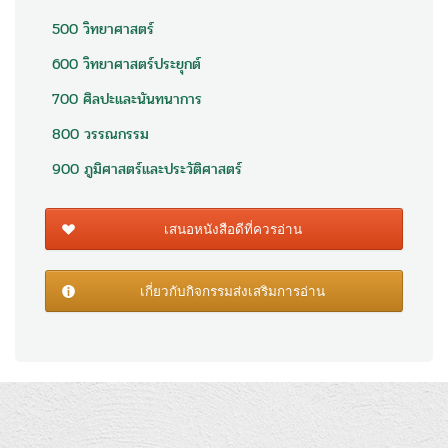
500 วิทยาศาสตร์
600 วิทยาศาสตร์ประยุกต์
700 ศิลปะและนันทนาการ
800 วรรณกรรม
900 ภูมิศาสตร์และประวัติศาสตร์
เสนอหนังสือดีที่ควรอ่าน
เกี่ยวกับกิจกรรมส่งเสริมการอ่าน