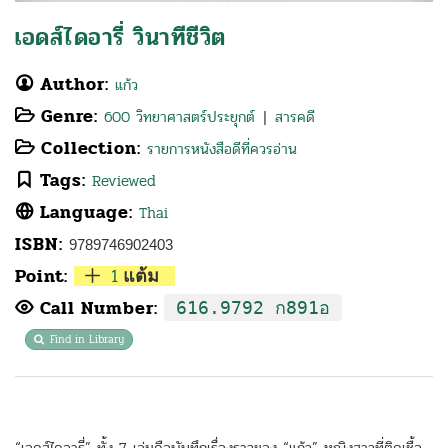
เอดส์ไดอารี่ วินาทีชีวิต
Author:
แก้ว
Genre:
600 วิทยาศาสตร์ประยุกต์
สารคดี
|
Collection:
รายการหนังสือดีที่ควรอ่าน
Tags:
Reviewed
Language:
Thai
ISBN:
9789746902403
Point:
1
แต้ม
Call Number:
616.9792 ก891อ
Find in Library