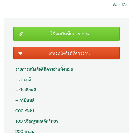
WorldCat
วิธีจดบันทึกการอ่าน
เสนอหนังสือดีที่ควรอ่าน
รายการหนังสือดีที่ควรอ่านทั้งหมด
– สารคดี
– บันเทิงคดี
– กวีนิพนธ์
000 ทั่วไป
100 ปรัชญาและจิตวิทยา
200 ศาสนา