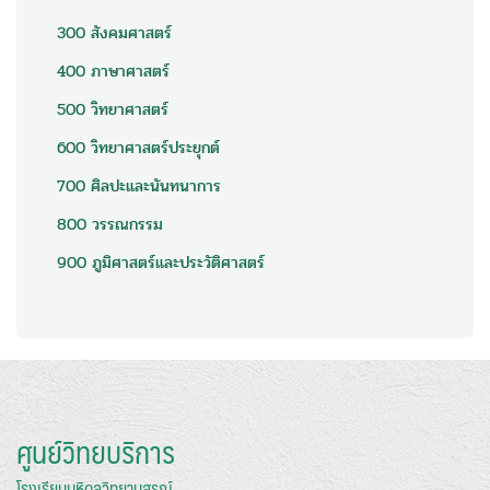
300 สังคมศาสตร์
400 ภาษาศาสตร์
500 วิทยาศาสตร์
600 วิทยาศาสตร์ประยุกต์
700 ศิลปะและนันทนาการ
800 วรรณกรรม
900 ภูมิศาสตร์และประวัติศาสตร์
ศูนย์วิทยบริการ
โรงเรียนมหิดลวิทยานุสรณ์