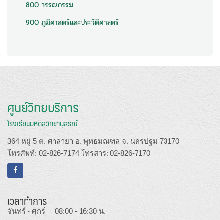
800 วรรณกรรม
900 ภูมิศาสตร์และประวัติศาสตร์
ศูนย์วิทยบริการ
โรงเรียนมหิดลวิทยานุสรณ์
364 หมู่ 5 ต. ศาลายา อ. พุทธมณฑล จ. นครปฐม 73170
โทรศัพท์: 02-826-7174 โทรสาร: 02-826-7170
เวลาทำการ
จันทร์ - ศุกร์ 08:00 - 16:30 น.