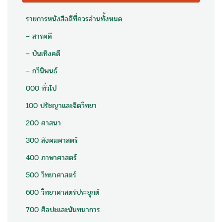
รายการหนังสือดีที่ควรอ่านทั้งหมด
– สารคดี
– บันเทิงคดี
– กวีนิพนธ์
000 ทั่วไป
100 ปรัชญาและจิตวิทยา
200 ศาสนา
300 สังคมศาสตร์
400 ภาษาศาสตร์
500 วิทยาศาสตร์
600 วิทยาศาสตร์ประยุกต์
700 ศิลปะและนันทนาการ