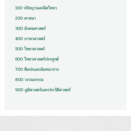
100 ปรัชญาและจิตวิทยา
200 ศาสนา
300 สังคมศาสตร์
400 ภาษาศาสตร์
500 วิทยาศาสตร์
600 วิทยาศาสตร์ประยุกต์
700 ศิลปะและนันทนาการ
800 วรรณกรรม
900 ภูมิศาสตร์และประวัติศาสตร์