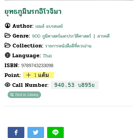
ยุทธภูมินรกอิโวจิมา
Author:
เจมส์ แบรดเลย์
Genre:
900 ภูมิศาสตร์และประวัติศาสตร์
สารคดี
|
Collection:
รายการหนังสือดีที่ควรอ่าน
Language:
Thai
ISBN:
9789743233098
Point:
1
แต้ม
Call Number:
940.53 บ895ย
Find in Library