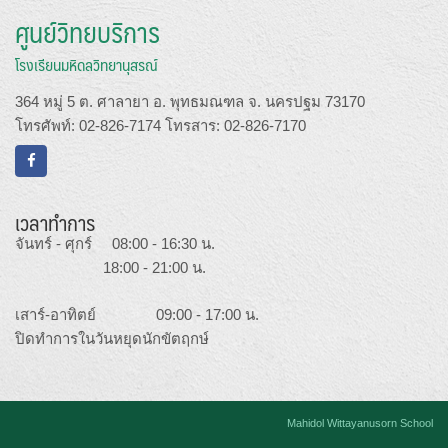
ศูนย์วิทยบริการ
โรงเรียนมหิดลวิทยานุสรณ์
364 หมู่ 5 ต. ศาลายา อ. พุทธมณฑล จ. นครปฐม 73170
โทรศัพท์: 02-826-7174 โทรสาร: 02-826-7170
เวลาทำการ
จันทร์ - ศุกร์ 08:00 - 16:30 น.
18:00 - 21:00 น.
เสาร์-อาทิตย์ 09:00 - 17:00 น.
ปิดทำการในวันหยุดนักขัตฤกษ์
Mahidol Wittayanusorn School