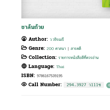
ชาล้นถ้วย
Author:
ว.วชิรเมธี
Genre:
200 ศาสนา
สารคดี
|
Collection:
รายการหนังสือดีที่ควรอ่าน
Language:
Thai
ISBN:
9786167539195
Call Number:
294.3927 ว111ช