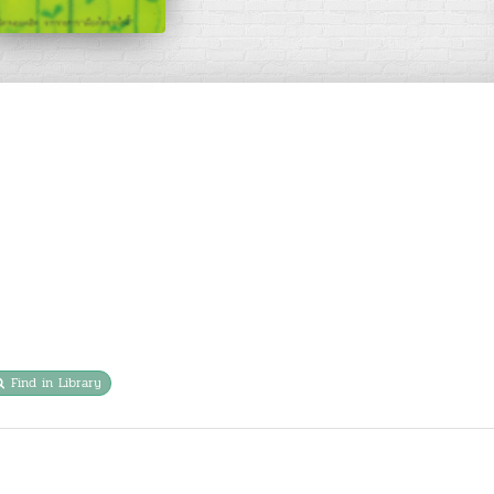
Find in Library