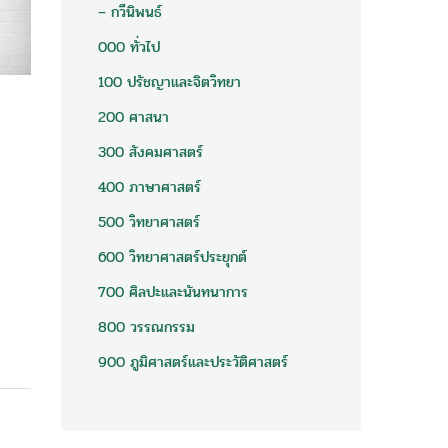
– กวีนิพนธ์
000 ทั่วไป
100 ปรัชญาและจิตวิทยา
200 ศาสนา
300 สังคมศาสตร์
400 ภาษาศาสตร์
500 วิทยาศาสตร์
600 วิทยาศาสตร์ประยุกต์
700 ศิลปะและนันทนาการ
800 วรรณกรรม
900 ภูมิศาสตร์และประวัติศาสตร์