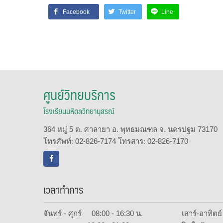
Facebook
Twitter
Line
ศูนย์วิทยบริการ
โรงเรียนมหิดลวิทยานุสรณ์
364 หมู่ 5 ต. ศาลายา อ. พุทธมณฑล จ. นครปฐม 73170
โทรศัพท์: 02-826-7174 โทรสาร: 02-826-7170
เวลาทำการ
จันทร์ - ศุกร์ 08:00 - 16:30 น.
เสาร์-อาทิต