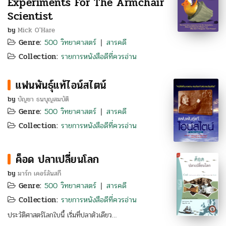
Experiments For The Armchair
Scientist
by
Mick O'Hare
Genre:
500 วิทยาศาสตร์
สารคดี
|
Collection:
รายการหนังสือดีที่ควรอ่าน
แฟนพันธุ์แท้ไอน์สไตน์
by
บัญชา ธนบุญสมบัติ
Genre:
500 วิทยาศาสตร์
สารคดี
|
Collection:
รายการหนังสือดีที่ควรอ่าน
ค็อด ปลาเปลี่ยนโลก
by
มาร์ก เคอร์ลันสกี
Genre:
500 วิทยาศาสตร์
สารคดี
|
Collection:
รายการหนังสือดีที่ควรอ่าน
ประวัติศาสตร์โลกใบนี้ เริ่มที่ปลาตัวเดียว…