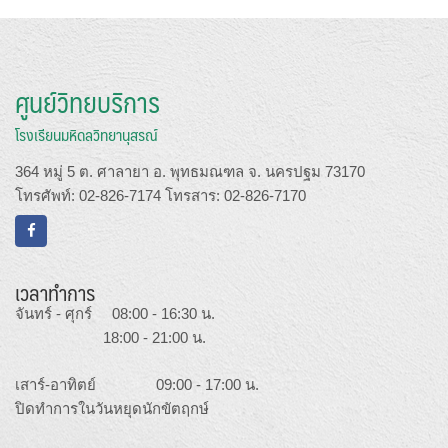
ศูนย์วิทยบริการ
โรงเรียนมหิดลวิทยานุสรณ์
364 หมู่ 5 ต. ศาลายา อ. พุทธมณฑล จ. นครปฐม 73170
โทรศัพท์: 02-826-7174 โทรสาร: 02-826-7170
เวลาทำการ
จันทร์ - ศุกร์ 08:00 - 16:30 น.
18:00 - 21:00 น.
เสาร์-อาทิตย์ 09:00 - 17:00 น.
ปิดทำการในวันหยุดนักขัตฤกษ์