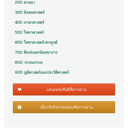
200 ศาสนา
300 สังคมศาสตร์
400 ภาษาศาสตร์
500 วิทยาศาสตร์
600 วิทยาศาสตร์ประยุกต์
700 ศิลปะและนันทนาการ
800 วรรณกรรม
900 ภูมิศาสตร์และประวัติศาสตร์
เสนอหนังสือดีที่ควรอ่าน
เกี่ยวกับกิจกรรมส่งเสริมการอ่าน