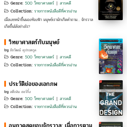
Genre:
500 วิทยาศาสตร์
สารคดี
|
Collection:
รายการหนังสือดีที่ควรอ่าน
เมื่อเงยหน้าขึ้นมองท้องฟ้า มนุษย์เรามักเกิดคำถาม… จักรวาล
เกิดขึ้นได้อย่างไร?
วิทยาศาสตร์กับมนุษย์
by
ชัยวัฒน์ คุประตกุล
Genre:
500 วิทยาศาสตร์
สารคดี
|
Collection:
รายการหนังสือดีที่ควรอ่าน
ประวัติย่อของเอกภพ
by
สตีเฟ่น ฮอว์กิ้ง
Genre:
500 วิทยาศาสตร์
สารคดี
|
Collection:
รายการหนังสือดีที่ควรอ่าน
อนุภาคสุดขอบจักรวาล: เมื่อการตาม