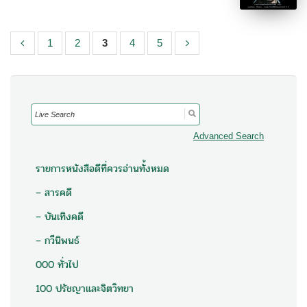
1
2
3
4
5
Search
for:
Advanced Search
รายการหนังสือดีที่ควรอ่านทั้งหมด
– สารคดี
– บันเทิงคดี
– กวีนิพนธ์
000 ทั่วไป
100 ปรัชญาและจิตวิทยา