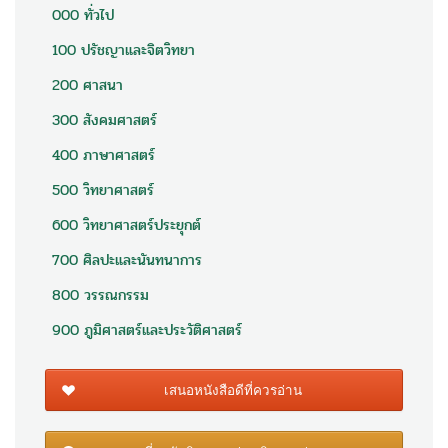
000 ทั่วไป
100 ปรัชญาและจิตวิทยา
200 ศาสนา
300 สังคมศาสตร์
400 ภาษาศาสตร์
500 วิทยาศาสตร์
600 วิทยาศาสตร์ประยุกต์
700 ศิลปะและนันทนาการ
800 วรรณกรรม
900 ภูมิศาสตร์และประวัติศาสตร์
เสนอหนังสือดีที่ควรอ่าน