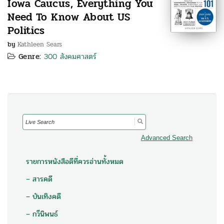
Iowa Caucus, Everything You
Need To Know About US
Politics
by
Kathleen Sears
Genre:
300 สังคมศาสตร์
Search
for:
Advanced Search
รายการหนังสือดีที่ควรอ่านทั้งหมด
– สารคดี
– บันเทิงคดี
– กวีนิพนธ์