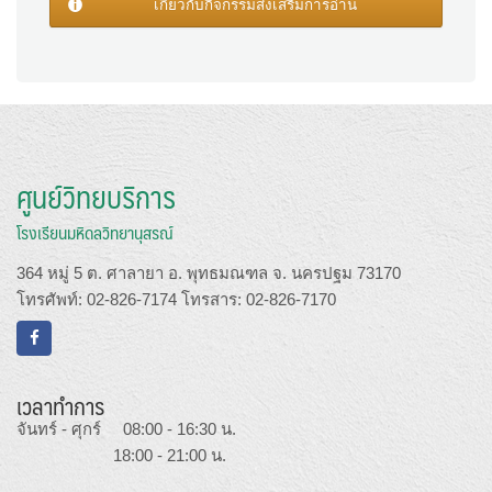
เกี่ยวกับกิจกรรมส่งเสริมการอ่าน
ศูนย์วิทยบริการ
โรงเรียนมหิดลวิทยานุสรณ์
364 หมู่ 5 ต. ศาลายา อ. พุทธมณฑล จ. นครปฐม 73170
โทรศัพท์: 02-826-7174 โทรสาร: 02-826-7170
เวลาทำการ
จันทร์ - ศุกร์ 08:00 - 16:30 น.
18:00 - 21:00 น.