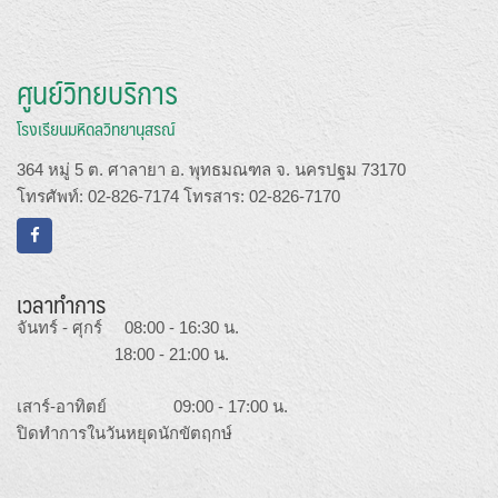
ศูนย์วิทยบริการ
โรงเรียนมหิดลวิทยานุสรณ์
364 หมู่ 5 ต. ศาลายา อ. พุทธมณฑล จ. นครปฐม 73170
โทรศัพท์: 02-826-7174 โทรสาร: 02-826-7170
เวลาทำการ
จันทร์ - ศุกร์ 08:00 - 16:30 น.
18:00 - 21:00 น.
เสาร์-อาทิตย์ 09:00 - 17:00 น.
ปิดทำการในวันหยุดนักขัตฤกษ์