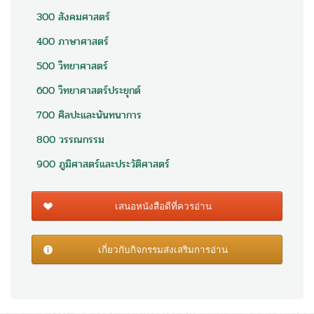
300 สังคมศาสตร์
400 ภาษาศาสตร์
500 วิทยาศาสตร์
600 วิทยาศาสตร์ประยุกต์
700 ศิลปะและนันทนาการ
800 วรรณกรรม
900 ภูมิศาสตร์และประวัติศาสตร์
เสนอหนังสือดีที่ควรอ่าน
เกี่ยวกับกิจกรรมส่งเสริมการอ่าน