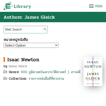
Skip
e-Library
MENU
to
content
Authors: James Gleick
Search
for:
หมวดหมู่หนังสือ
Isaac Newton
by
James Gleick
Genre:
900 ภูมิศาสตร์และประวัติศาสตร์
สารคดี
|
Collection:
รายการหนังสือดีที่ควรอ่าน