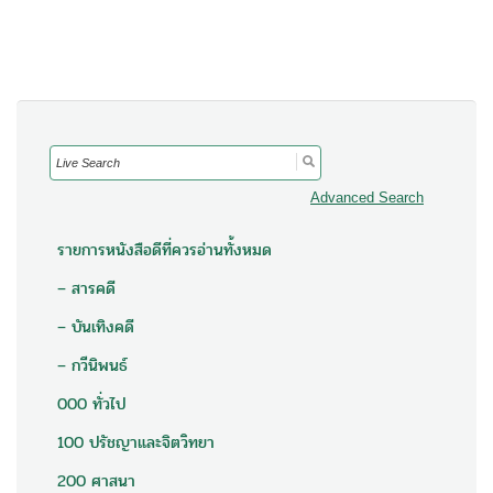
Search
for:
Advanced Search
รายการหนังสือดีที่ควรอ่านทั้งหมด
– สารคดี
– บันเทิงคดี
– กวีนิพนธ์
000 ทั่วไป
100 ปรัชญาและจิตวิทยา
200 ศาสนา