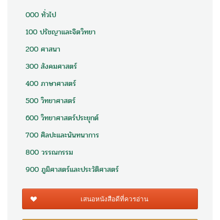
000 ทั่วไป
100 ปรัชญาและจิตวิทยา
200 ศาสนา
300 สังคมศาสตร์
400 ภาษาศาสตร์
500 วิทยาศาสตร์
600 วิทยาศาสตร์ประยุกต์
700 ศิลปะและนันทนาการ
800 วรรณกรรม
900 ภูมิศาสตร์และประวัติศาสตร์
เสนอหนังสือดีที่ควรอ่าน