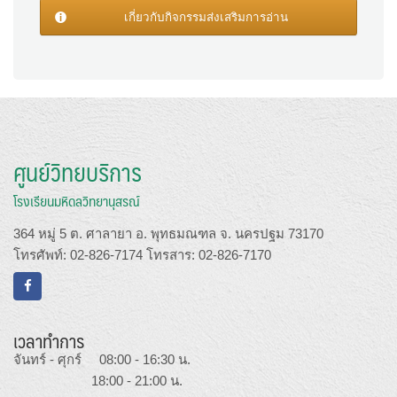
เกี่ยวกับกิจกรรมส่งเสริมการอ่าน
ศูนย์วิทยบริการ
โรงเรียนมหิดลวิทยานุสรณ์
364 หมู่ 5 ต. ศาลายา อ. พุทธมณฑล จ. นครปฐม 73170
โทรศัพท์: 02-826-7174 โทรสาร: 02-826-7170
เวลาทำการ
จันทร์ - ศุกร์ 08:00 - 16:30 น.
18:00 - 21:00 น.