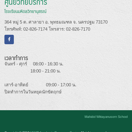
ศูนย์วิทยบริการ
โรงเรียนมหิดลวิทยานุสรณ์
364 หมู่ 5 ต. ศาลายา อ. พุทธมณฑล จ. นครปฐม 73170
โทรศัพท์: 02-826-7174 โทรสาร: 02-826-7170
เวลาทำการ
จันทร์ - ศุกร์ 08:00 - 16:30 น.
18:00 - 21:00 น.
เสาร์-อาทิตย์ 09:00 - 17:00 น.
ปิดทำการในวันหยุดนักขัตฤกษ์
Mahidol Wittayanusorn School