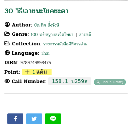
30 วิธีเอาชนะโชคชะตา
Author:
บัณฑิต อึ้งรังษี
Genre:
100 ปรัชญาและจิตวิทยา
สารคดี
|
Collection:
รายการหนังสือดีที่ควรอ่าน
Language:
Thai
ISBN:
9789749898475
Point:
1
แต้ม
Call Number:
158.1 บ259ส
Find in Library