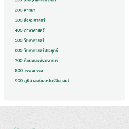
100 ปรัชญาและจิตวิทยา
200 ศาสนา
300 สังคมศาสตร์
400 ภาษาศาสตร์
500 วิทยาศาสตร์
600 วิทยาศาสตร์ประยุกต์
700 ศิลปะและนันทนาการ
800 วรรณกรรม
900 ภูมิศาสตร์และประวัติศาสตร์