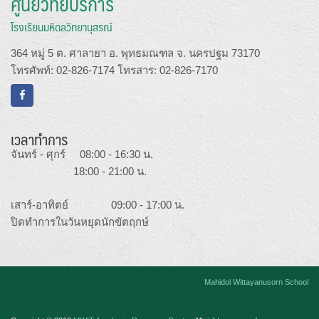
ศูนย์วิทยบริการ
โรงเรียนมหิดลวิทยานุสรณ์
364 หมู่ 5 ต. ศาลายา อ. พุทธมณฑล จ. นครปฐม 73170
โทรศัพท์: 02-826-7174 โทรสาร: 02-826-7170
เวลาทำการ
จันทร์ - ศุกร์ 08:00 - 16:30 น.
18:00 - 21:00 น.
เสาร์-อาทิตย์ 09:00 - 17:00 น.
ปิดทำการในวันหยุดนักขัตฤกษ์
Mahidol Wittayanusorn School