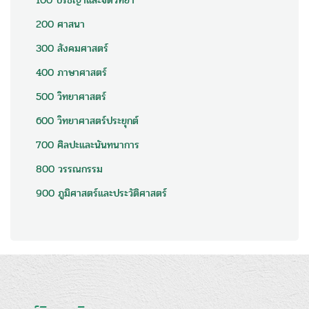
100 ปรัชญาและจิตวิทยา
200 ศาสนา
300 สังคมศาสตร์
400 ภาษาศาสตร์
500 วิทยาศาสตร์
600 วิทยาศาสตร์ประยุกต์
700 ศิลปะและนันทนาการ
800 วรรณกรรม
900 ภูมิศาสตร์และประวัติศาสตร์