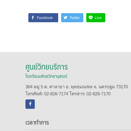
Facebook
Twitter
Line
ศูนย์วิทยบริการ
โรงเรียนมหิดลวิทยานุสรณ์
364 หมู่ 5 ต. ศาลายา อ. พุทธมณฑล จ. นครปฐม 73170
โทรศัพท์: 02-826-7174 โทรสาร: 02-826-7170
เวลาทำการ