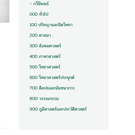
– กวีนิพนธ์
000 ทั่วไป
100 ปรัชญาและจิตวิทยา
200 ศาสนา
300 สังคมศาสตร์
400 ภาษาศาสตร์
500 วิทยาศาสตร์
600 วิทยาศาสตร์ประยุกต์
700 ศิลปะและนันทนาการ
800 วรรณกรรม
900 ภูมิศาสตร์และประวัติศาสตร์