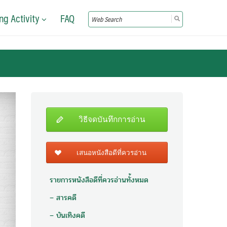
ng Activity
FAQ
Search
for:
วิธีจดบันทึกการอ่าน
เสนอหนังสือดีที่ควรอ่าน
รายการหนังสือดีที่ควรอ่านทั้งหมด
– สารคดี
– บันเทิงคดี