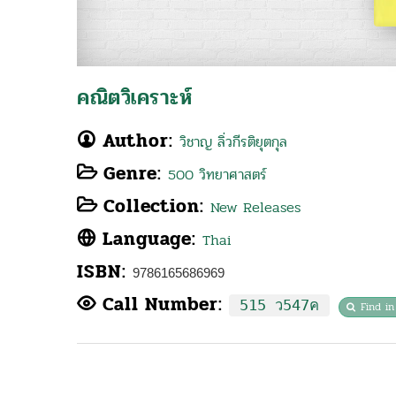
คณิตวิเคราะห์
Author:
วิชาญ ลิ่วกีรติยุตกุล
Genre:
500 วิทยาศาสตร์
Collection:
New Releases
Language:
Thai
ISBN:
9786165686969
Call Number:
515 ว547ค
Find in