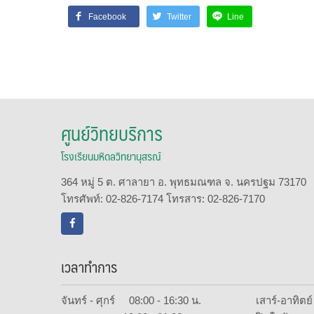
Facebook
Twitter
Line
ศูนย์วิทยบริการ
โรงเรียนมหิดลวิทยานุสรณ์
364 หมู่ 5 ต. ศาลายา อ. พุทธมณฑล จ. นครปฐม 73170
โทรศัพท์: 02-826-7174 โทรสาร: 02-826-7170
เวลาทำการ
จันทร์ - ศุกร์ 08:00 - 16:30 น.
เสาร์-อาทิต