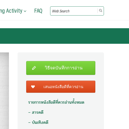
ng Activity
FAQ
Search
for:
วิธีจดบันทึกการอ่าน
เสนอหนังสือดีที่ควรอ่าน
รายการหนังสือดีที่ควรอ่านทั้งหมด
– สารคดี
– บันเทิงคดี