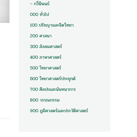
– กวีนิพนธ์
000 ทั่วไป
100 ปรัชญาและจิตวิทยา
200 ศาสนา
300 สังคมศาสตร์
400 ภาษาศาสตร์
500 วิทยาศาสตร์
600 วิทยาศาสตร์ประยุกต์
700 ศิลปะและนันทนาการ
800 วรรณกรรม
900 ภูมิศาสตร์และประวัติศาสตร์