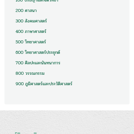
100 ปรัชญาและจิตวิทยา
200 ศาสนา
300 สังคมศาสตร์
400 ภาษาศาสตร์
500 วิทยาศาสตร์
600 วิทยาศาสตร์ประยุกต์
700 ศิลปะและนันทนาการ
800 วรรณกรรม
900 ภูมิศาสตร์และประวัติศาสตร์