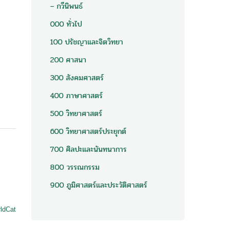
– กวีนิพนธ์
000 ทั่วไป
100 ปรัชญาและจิตวิทยา
200 ศาสนา
300 สังคมศาสตร์
400 ภาษาศาสตร์
500 วิทยาศาสตร์
600 วิทยาศาสตร์ประยุกต์
700 ศิลปะและนันทนาการ
800 วรรณกรรม
900 ภูมิศาสตร์และประวัติศาสตร์
ldCat