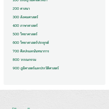
100 ปรัชญาและจิตวิทยา
200 ศาสนา
300 สังคมศาสตร์
400 ภาษาศาสตร์
500 วิทยาศาสตร์
600 วิทยาศาสตร์ประยุกต์
700 ศิลปะและนันทนาการ
800 วรรณกรรม
900 ภูมิศาสตร์และประวัติศาสตร์