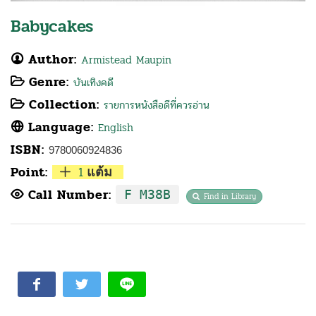
Babycakes
Author:
Armistead Maupin
Genre:
บันเทิงคดี
Collection:
รายการหนังสือดีที่ควรอ่าน
Language:
English
ISBN:
9780060924836
Point:
1
แต้ม
Call Number:
F M38B
Find in Library