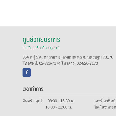
ศูนย์วิทยบริการ
โรงเรียนมหิดลวิทยานุสรณ์
364 หมู่ 5 ต. ศาลายา อ. พุทธมณฑล จ. นครปฐม 73170
โทรศัพท์: 02-826-7174 โทรสาร: 02-826-7170
เวลาทำการ
จันทร์ - ศุกร์ 08:00 - 16:30 น.
เสาร์-อาทิต
18:00 - 21:00 น.
ปิดในวันหยุด