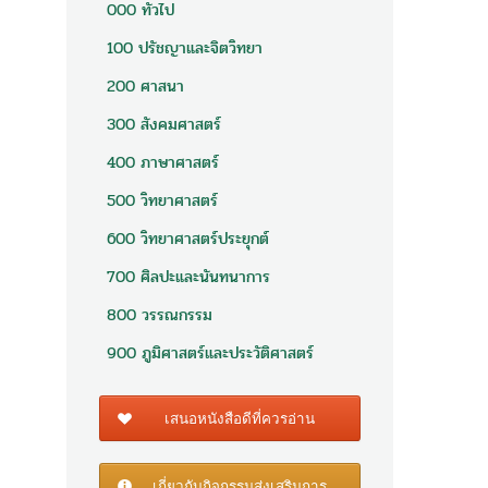
000 ทั่วไป
100 ปรัชญาและจิตวิทยา
200 ศาสนา
300 สังคมศาสตร์
400 ภาษาศาสตร์
500 วิทยาศาสตร์
600 วิทยาศาสตร์ประยุกต์
700 ศิลปะและนันทนาการ
800 วรรณกรรม
900 ภูมิศาสตร์และประวัติศาสตร์
เสนอหนังสือดีที่ควรอ่าน
เกี่ยวกับกิจกรรมส่งเสริมการ