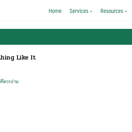
Home
Services
Resources
hing Like It
ที่ควรอ่าน