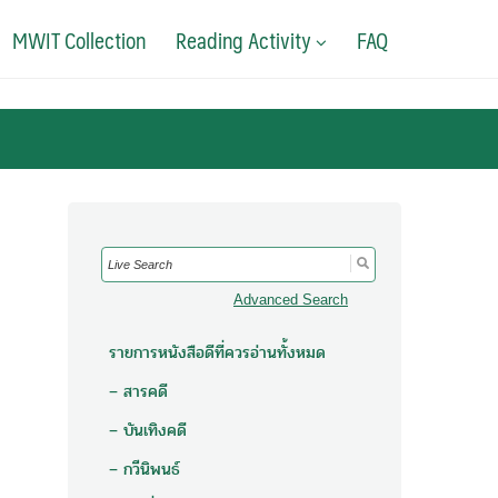
MWIT Collection
Reading Activity
FAQ
Search
for:
Advanced Search
รายการหนังสือดีที่ควรอ่านทั้งหมด
– สารคดี
– บันเทิงคดี
– กวีนิพนธ์