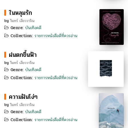
ในหลุมรัก
by
วินทร์ เลียววาริณ
Genre:
บันเทิงคดี
Collection:
รายการหนังสือดีที่ควรอ่าน
ฝนตกขึ้นฟ้า
by
วินทร์ เลียววาริณ
Genre:
บันเทิงคดี
Collection:
รายการหนังสือดีที่ควรอ่าน
ความฝันโง่ๆ
by
วินทร์ เลียววาริณ
Genre:
บันเทิงคดี
Collection:
รายการหนังสือดีที่ควรอ่าน