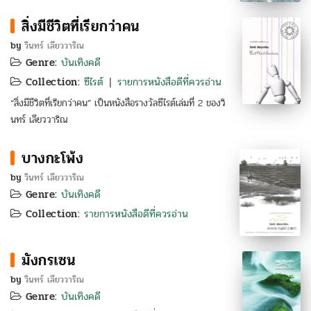
สิ่งมีชีวิตที่เรียกว่าคน
by
วินทร์ เลียววาริณ
Genre:
บันเทิงคดี
Collection:
ซีไรต์
รายการหนังสือดีที่ควรอ่าน
|
“สิ่งมีชีวิตที่เรียกว่าคน” เป็นหนังสือรางวัลซีไรต์เล่มที่ 2 ของวิ
นทร์ เลียววาริณ
บางกะโพ้ง
by
วินทร์ เลียววาริณ
Genre:
บันเทิงคดี
Collection:
รายการหนังสือดีที่ควรอ่าน
มังกรเซน
by
วินทร์ เลียววาริณ
Genre:
บันเทิงคดี