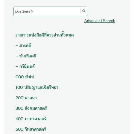
Search
for:
Advanced Search
รายการหนังสือดีที่ควรอ่านทั้งหมด
– สารคดี
– บันเทิงคดี
– กวีนิพนธ์
000 ทั่วไป
100 ปรัชญาและจิตวิทยา
200 ศาสนา
300 สังคมศาสตร์
400 ภาษาศาสตร์
500 วิทยาศาสตร์