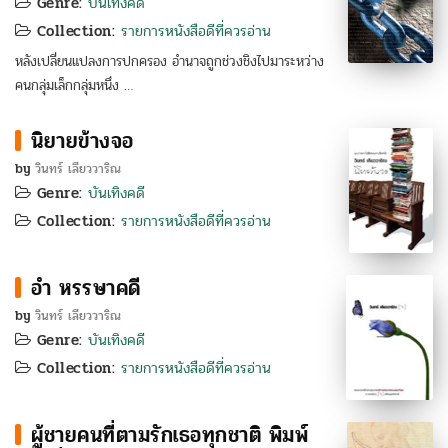
Genre:
บันเทิงคดี
Collection:
รายการหนังสือดีที่ควรอ่าน
หลังเปลี่ยนแปลงการปกครอง อำนาจถูกช่วงชิงไปมาระหว่าง
คนกลุ่มเล็กกลุ่มหนึ่ง …
นิยายข้างจอ
by
วินทร์ เลียววาริณ
Genre:
บันเทิงคดี
Collection:
รายการหนังสือดีที่ควรอ่าน
อำ หรรษาคดี
by
วินทร์ เลียววาริณ
Genre:
บันเทิงคดี
Collection:
รายการหนังสือดีที่ควรอ่าน
ผู้ชายคนที่ตามรักเธอทุกชาติ พิมพ์