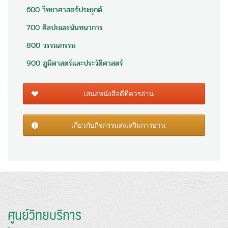
600 วิทยาศาสตร์ประยุกต์
700 ศิลปะและนันทนาการ
800 วรรณกรรม
900 ภูมิศาสตร์และประวัติศาสตร์
เสนอหนังสือดีที่ควรอ่าน
เกี่ยวกับกิจกรรมส่งเสริมการอ่าน
ศูนย์วิทยบริการ