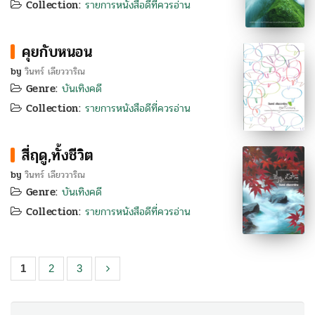
Collection:
รายการหนังสือดีที่ควรอ่าน
คุยกับหนอน
by
วินทร์ เลียววาริณ
Genre:
บันเทิงคดี
Collection:
รายการหนังสือดีที่ควรอ่าน
สี่ฤดู,ทั้งชีวิต
by
วินทร์ เลียววาริณ
Genre:
บันเทิงคดี
Collection:
รายการหนังสือดีที่ควรอ่าน
1
2
3