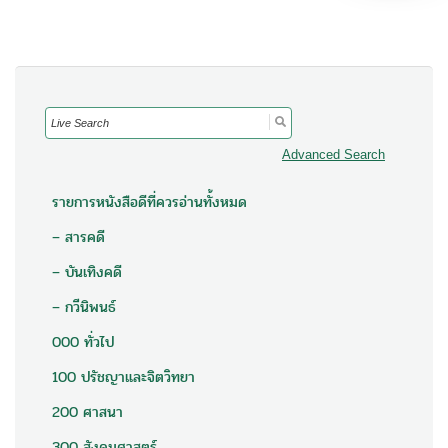
Search
for:
Advanced Search
รายการหนังสือดีที่ควรอ่านทั้งหมด
– สารคดี
– บันเทิงคดี
– กวีนิพนธ์
000 ทั่วไป
100 ปรัชญาและจิตวิทยา
200 ศาสนา
300 สังคมศาสตร์