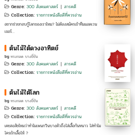
Genre:
300 สังคมศาสตร์
สารคดี
|
Collection:
รายการหนังสือดีที่ควรอ่าน
อยากช่วยกอบกู้โลกของเราไหม? ไม่ต้องสมัครเข้าทีมแอดเวน
เจอร์…
ต้นไม้ใต้ดวงอาทิตย์
by
ทรงกลด บางยี่ขัน
Genre:
300 สังคมศาสตร์
สารคดี
|
Collection:
รายการหนังสือดีที่ควรอ่าน
ต้นไม้ใต้โลก
by
ทรงกลด บางยี่ขัน
Genre:
300 สังคมศาสตร์
สารคดี
|
Collection:
รายการหนังสือดีที่ควรอ่าน
เคยสงสัยไหมว่าทำไมเพนกวินบางตัวถึงใส่เสื้อกันหนาว ใส่ทำไม
ใครถักเสื้อให้ ?