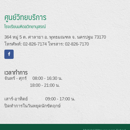
ศูนย์วิทยบริการ
โรงเรียนมหิดลวิทยานุสรณ์
364 หมู่ 5 ต. ศาลายา อ. พุทธมณฑล จ. นครปฐม 73170
โทรศัพท์: 02-826-7174 โทรสาร: 02-826-7170
เวลาทำการ
จันทร์ - ศุกร์ 08:00 - 16:30 น.
18:00 - 21:00 น.
เสาร์-อาทิตย์ 09:00 - 17:00 น.
ปิดทำการในวันหยุดนักขัตฤกษ์