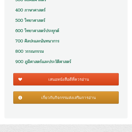
400 ภาษาศาสตร์
500 วิทยาศาสตร์
600 วิทยาศาสตร์ประยุกต์
700 ศิลปะและนันทนาการ
800 วรรณกรรม
900 ภูมิศาสตร์และประวัติศาสตร์
เสนอหนังสือดีที่ควรอ่าน
เกี่ยวกับกิจกรรมส่งเสริมการอ่าน