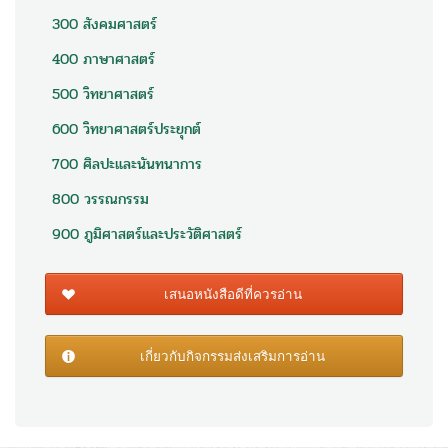
300 สังคมศาสตร์
400 ภาษาศาสตร์
500 วิทยาศาสตร์
600 วิทยาศาสตร์ประยุกต์
700 ศิลปะและนันทนาการ
800 วรรณกรรม
900 ภูมิศาสตร์และประวัติศาสตร์
เสนอหนังสือดีที่ควรอ่าน
เกี่ยวกับกิจกรรมส่งเสริมการอ่าน