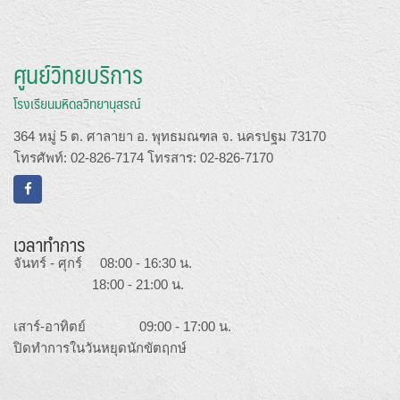
ศูนย์วิทยบริการ
โรงเรียนมหิดลวิทยานุสรณ์
364 หมู่ 5 ต. ศาลายา อ. พุทธมณฑล จ. นครปฐม 73170
โทรศัพท์: 02-826-7174 โทรสาร: 02-826-7170
เวลาทำการ
จันทร์ - ศุกร์ 08:00 - 16:30 น.
18:00 - 21:00 น.
เสาร์-อาทิตย์ 09:00 - 17:00 น.
ปิดทำการในวันหยุดนักขัตฤกษ์