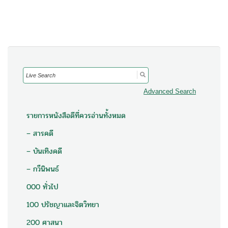
Search
for:
Advanced Search
รายการหนังสือดีที่ควรอ่านทั้งหมด
– สารคดี
– บันเทิงคดี
– กวีนิพนธ์
000 ทั่วไป
100 ปรัชญาและจิตวิทยา
200 ศาสนา