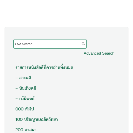
Search
for:
Advanced Search
รายการหนังสือดีที่ควรอ่านทั้งหมด
– สารคดี
– บันเทิงคดี
– กวีนิพนธ์
000 ทั่วไป
100 ปรัชญาและจิตวิทยา
200 ศาสนา