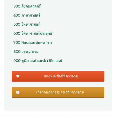
300 สังคมศาสตร์
400 ภาษาศาสตร์
500 วิทยาศาสตร์
600 วิทยาศาสตร์ประยุกต์
700 ศิลปะและนันทนาการ
800 วรรณกรรม
900 ภูมิศาสตร์และประวัติศาสตร์
เสนอหนังสือดีที่ควรอ่าน
เกี่ยวกับกิจกรรมส่งเสริมการอ่าน