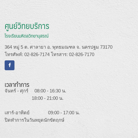
ศูนย์วิทยบริการ
โรงเรียนมหิดลวิทยานุสรณ์
364 หมู่ 5 ต. ศาลายา อ. พุทธมณฑล จ. นครปฐม 73170
โทรศัพท์: 02-826-7174 โทรสาร: 02-826-7170
เวลาทำการ
จันทร์ - ศุกร์ 08:00 - 16:30 น.
18:00 - 21:00 น.
เสาร์-อาทิตย์ 09:00 - 17:00 น.
ปิดทำการในวันหยุดนักขัตฤกษ์