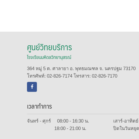
ศูนย์วิทยบริการ
โรงเรียนมหิดลวิทยานุสรณ์
364 หมู่ 5 ต. ศาลายา อ. พุทธมณฑล จ. นครปฐม 73170
โทรศัพท์: 02-826-7174 โทรสาร: 02-826-7170
เวลาทำการ
จันทร์ - ศุกร์ 08:00 - 16:30 น.
เสาร์-อาทิต
18:00 - 21:00 น.
ปิดในวันหยุด