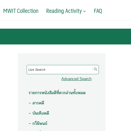
MWIT Collection
Reading Activity
FAQ
Search
for:
Advanced Search
รายการหนังสือดีที่ควรอ่านทั้งหมด
– สารคดี
– บันเทิงคดี
– กวีนิพนธ์