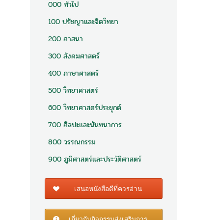
000 ทั่วไป
100 ปรัชญาและจิตวิทยา
200 ศาสนา
300 สังคมศาสตร์
400 ภาษาศาสตร์
500 วิทยาศาสตร์
600 วิทยาศาสตร์ประยุกต์
700 ศิลปะและนันทนาการ
800 วรรณกรรม
900 ภูมิศาสตร์และประวัติศาสตร์
เสนอหนังสือดีที่ควรอ่าน
เกี่ยวกับกิจกรรมส่งเสริมการ