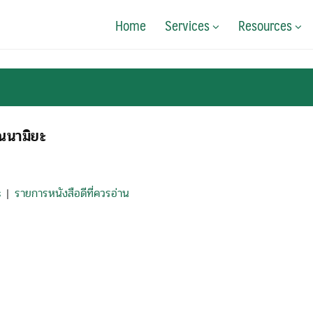
Home
Services
Resources
ุณนามิยะ
s
รายการหนังสือดีที่ควรอ่าน
|