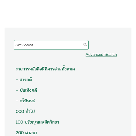
Search
for:
Advanced Search
รายการหนังสือดีที่ควรอ่านทั้งหมด
– สารคดี
– บันเทิงคดี
– กวีนิพนธ์
000 ทั่วไป
100 ปรัชญาและจิตวิทยา
200 ศาสนา