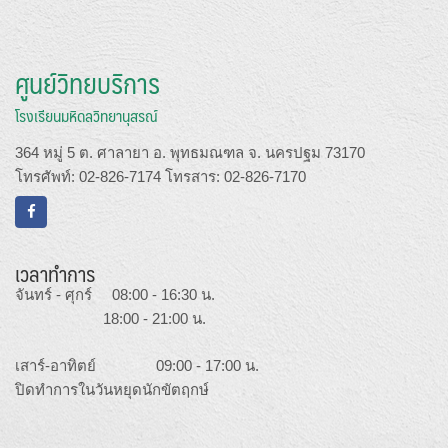
ศูนย์วิทยบริการ
โรงเรียนมหิดลวิทยานุสรณ์
364 หมู่ 5 ต. ศาลายา อ. พุทธมณฑล จ. นครปฐม 73170
โทรศัพท์: 02-826-7174 โทรสาร: 02-826-7170
เวลาทำการ
จันทร์ - ศุกร์ 08:00 - 16:30 น.
18:00 - 21:00 น.
เสาร์-อาทิตย์ 09:00 - 17:00 น.
ปิดทำการในวันหยุดนักขัตฤกษ์