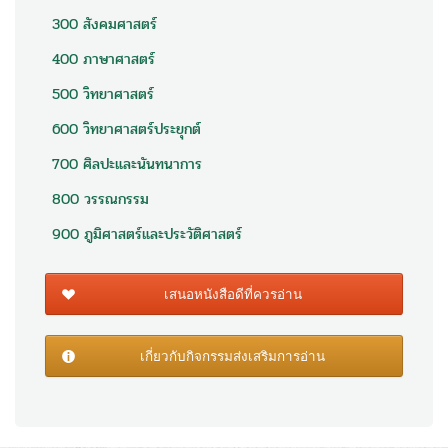
300 สังคมศาสตร์
400 ภาษาศาสตร์
500 วิทยาศาสตร์
600 วิทยาศาสตร์ประยุกต์
700 ศิลปะและนันทนาการ
800 วรรณกรรม
900 ภูมิศาสตร์และประวัติศาสตร์
เสนอหนังสือดีที่ควรอ่าน
เกี่ยวกับกิจกรรมส่งเสริมการอ่าน