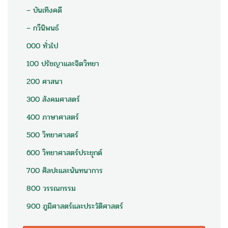
– บันเทิงคดี
– กวีนิพนธ์
000 ทั่วไป
100 ปรัชญาและจิตวิทยา
200 ศาสนา
300 สังคมศาสตร์
400 ภาษาศาสตร์
500 วิทยาศาสตร์
600 วิทยาศาสตร์ประยุกต์
700 ศิลปะและนันทนาการ
800 วรรณกรรม
900 ภูมิศาสตร์และประวัติศาสตร์