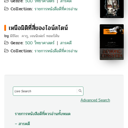
Genre:
500 วิทยาศาสตร์
สารคดี
|
Collection:
รายการหนังสือดีที่ควรอ่าน
เหนือมิติที่สี่ของไอน์สไตน์
by
มิชิโอะ คากุ
เจนนิเฟอร์ ทอมป์สัน
,
Genre:
500 วิทยาศาสตร์
สารคดี
|
Collection:
รายการหนังสือดีที่ควรอ่าน
Search
for:
Advanced Search
รายการหนังสือดีที่ควรอ่านทั้งหมด
– สารคดี