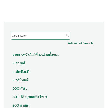
Search
for:
Advanced Search
รายการหนังสือดีที่ควรอ่านทั้งหมด
– สารคดี
– บันเทิงคดี
– กวีนิพนธ์
000 ทั่วไป
100 ปรัชญาและจิตวิทยา
200 ศาสนา