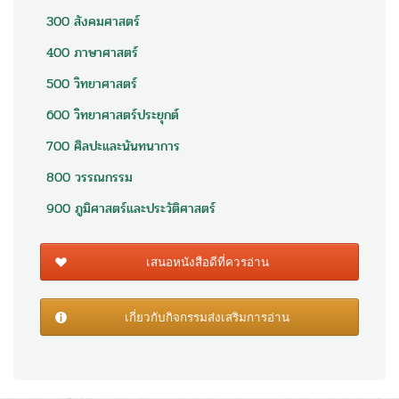
300 สังคมศาสตร์
400 ภาษาศาสตร์
500 วิทยาศาสตร์
600 วิทยาศาสตร์ประยุกต์
700 ศิลปะและนันทนาการ
800 วรรณกรรม
900 ภูมิศาสตร์และประวัติศาสตร์
เสนอหนังสือดีที่ควรอ่าน
เกี่ยวกับกิจกรรมส่งเสริมการอ่าน