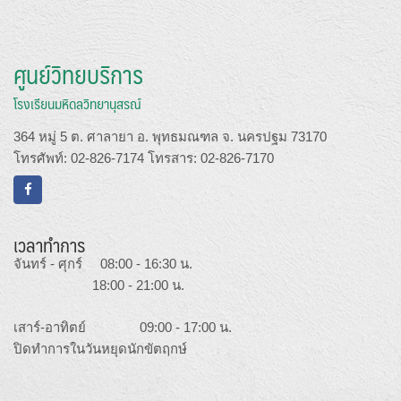
ศูนย์วิทยบริการ
โรงเรียนมหิดลวิทยานุสรณ์
364 หมู่ 5 ต. ศาลายา อ. พุทธมณฑล จ. นครปฐม 73170
โทรศัพท์: 02-826-7174 โทรสาร: 02-826-7170
เวลาทำการ
จันทร์ - ศุกร์ 08:00 - 16:30 น.
18:00 - 21:00 น.
เสาร์-อาทิตย์ 09:00 - 17:00 น.
ปิดทำการในวันหยุดนักขัตฤกษ์